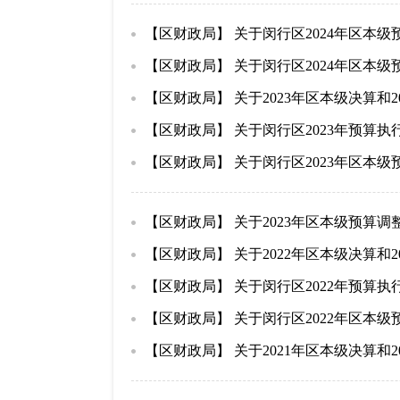
【区财政局】 关于闵行区2024年区本
【区财政局】 关于闵行区2024年区本
【区财政局】 关于2023年区本级决算和
【区财政局】 关于闵行区2023年预算执
【区财政局】 关于闵行区2023年区本
【区财政局】 关于2023年区本级预算
【区财政局】 关于2022年区本级决算和
【区财政局】 关于闵行区2022年预算执
【区财政局】 关于闵行区2022年区本
【区财政局】 关于2021年区本级决算和