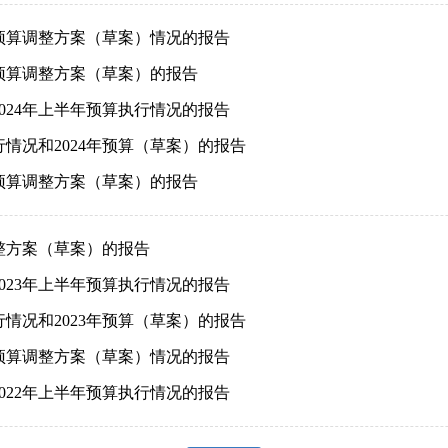
级预算调整方案（草案）情况的报告
级预算调整方案（草案）的报告
2024年上半年预算执行情况的报告
行情况和2024年预算（草案）的报告
级预算调整方案（草案）的报告
调整方案（草案）的报告
2023年上半年预算执行情况的报告
行情况和2023年预算（草案）的报告
级预算调整方案（草案）情况的报告
2022年上半年预算执行情况的报告