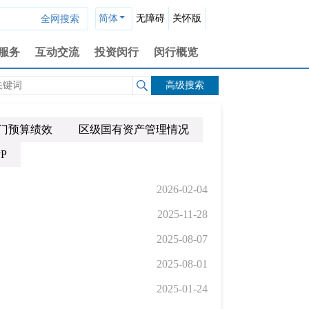
简体
无障碍
关怀版
服务
互动交流
投资闵行
闵行概览
高级搜索
门预算绩效
区级国有资产管理情况
PP
2026-02-04
2025-11-28
2025-08-07
2025-08-01
2025-01-24