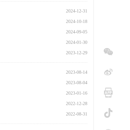
2024-12-31
2024-10-18
2024-09-05
2024-01-30
2023-12-29
微信
2023-08-14
2023-08-04
微博
2023-01-16
2022-12-28
手机
2022-08-31
抖音