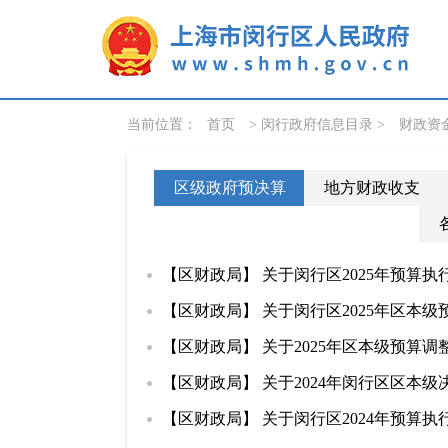
无障碍操作说明
跳转到网站导航区
跳转到主要内容区域
当前位置：
首页
> 闵行政府信息目录 >
财政资
区级政府预决算
地方财政收支
【区财政局】 关于闵行区2025年预算执
【区财政局】 关于闵行区2025年区本
【区财政局】 关于2025年区本级预算
【区财政局】 关于2024年闵行区区本级
【区财政局】 关于闵行区2024年预算执