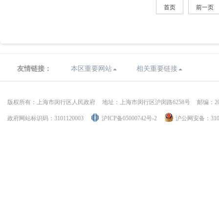
首页
前一页
友情链接：
本区重要网站
相关重要链接
版权所有：上海市闵行区人民政府
地址：上海市闵行区沪闵路6258号
邮编：20
政府网站标识码：3101120003
沪ICP备05000742号-2
沪公网安备：31011