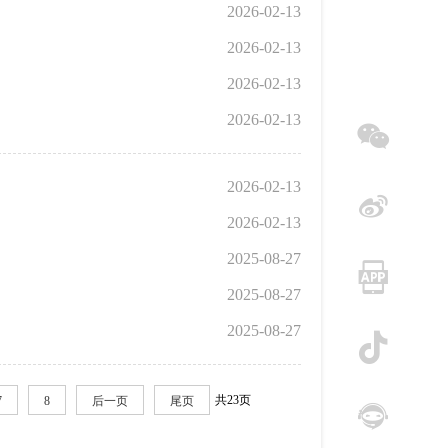
2026-02-13
2026-02-13
2026-02-13
2026-02-13
微信
2026-02-13
2026-02-13
微博
2025-08-27
2025-08-27
手机
2025-08-27
抖音
共23页
7
8
后一页
尾页