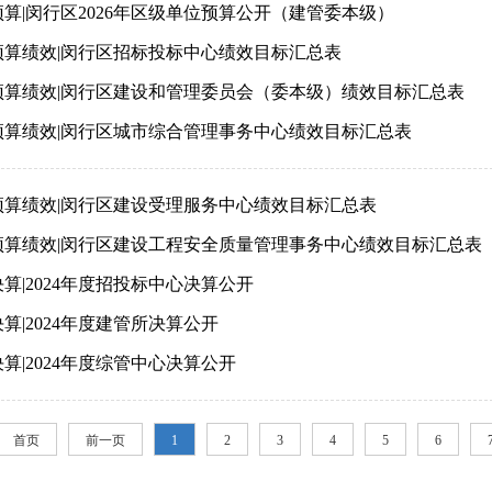
算|闵行区2026年区级单位预算公开（建管委本级）
预算绩效|闵行区招标投标中心绩效目标汇总表
预算绩效|闵行区建设和管理委员会（委本级）绩效目标汇总表
预算绩效|闵行区城市综合管理事务中心绩效目标汇总表
预算绩效|闵行区建设受理服务中心绩效目标汇总表
预算绩效|闵行区建设工程安全质量管理事务中心绩效目标汇总表
算|2024年度招投标中心决算公开
算|2024年度建管所决算公开
算|2024年度综管中心决算公开
首页
前一页
1
2
3
4
5
6