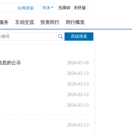
简体
无障碍
关怀版
服务
互动交流
投资闵行
闵行概览
高级搜索
信息的公示
2026-07-10
2026-02-13
2026-02-13
2026-02-13
2026-02-13
2026-02-13