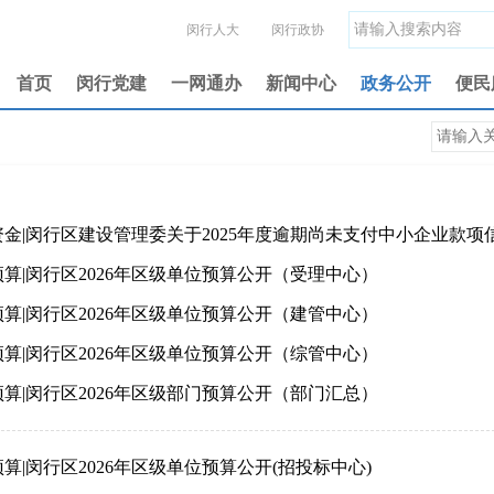
闵行人大
闵行政协
首页
闵行党建
一网通办
新闻中心
政务公开
便民
资金|闵行区建设管理委关于2025年度逾期尚未支付中小企业款项
算|闵行区2026年区级单位预算公开（受理中心）
算|闵行区2026年区级单位预算公开（建管中心）
算|闵行区2026年区级单位预算公开（综管中心）
算|闵行区2026年区级部门预算公开（部门汇总）
算|闵行区2026年区级单位预算公开(招投标中心)