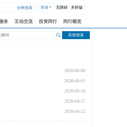
简体
无障碍
关怀版
服务
互动交流
投资闵行
闵行概览
高级搜索
2026-06-08
2026-06-01
2026-05-18
2026-04-27
2026-04-22