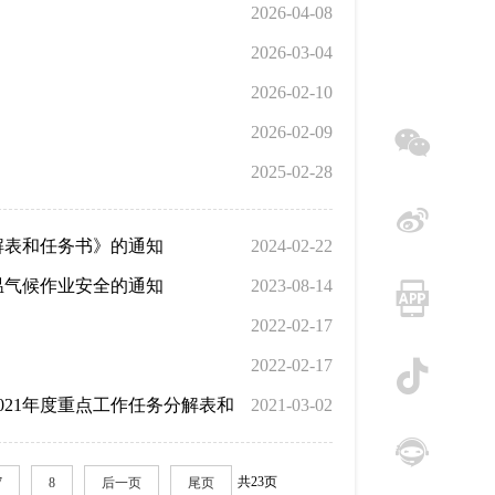
2026-04-08
2026-03-04
2026-02-10
2026-02-09
2025-02-28
微信
解表和任务书》的通知
2024-02-22
微博
温气候作业安全的通知
2023-08-14
2022-02-17
手机
2022-02-17
21年度重点工作任务分解表和
2021-03-02
抖音
共23页
7
8
后一页
尾页