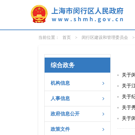
无障碍操作说明
跳转到网站导航区
跳转到主要内容区域
当前位置：
首页
>
闵行区建设和管理委员会
综合政务
关于
机构信息
关于
关于
人事信息
关于
政府信息公开
关于
政策文件