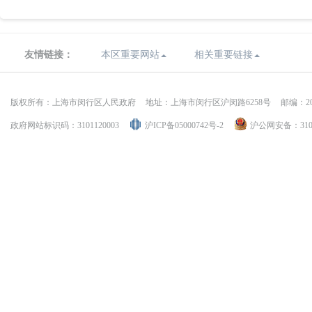
友情链接：
本区重要网站
相关重要链接
版权所有：上海市闵行区人民政府
地址：上海市闵行区沪闵路6258号
邮编：20
政府网站标识码：3101120003
沪ICP备05000742号-2
沪公网安备：31011