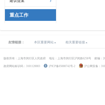
建议提案
重点工作
友情链接：
本区重要网站
相关重要链接
版权所有：上海市闵行区人民政府
地址：上海市闵行区沪闵路6258号
邮编：20
政府网站标识码：3101120003
沪ICP备05000742号-2
沪公网安备：31011