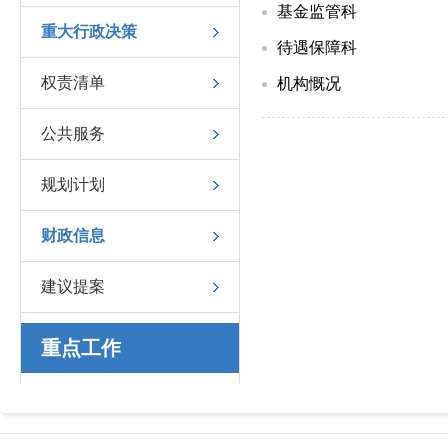
基金监管科
重大行政决策
待遇保障科
权责清单
机构慨况
公共服务
规划计划
财政信息
建议提案
重点工作