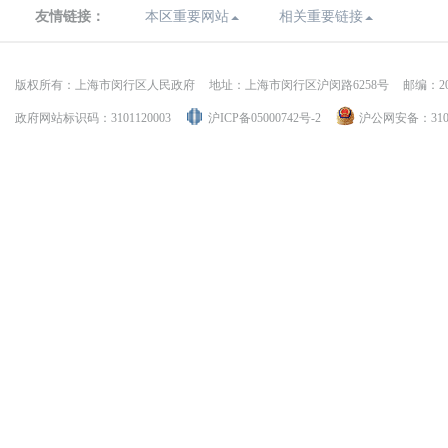
友情链接：
本区重要网站
相关重要链接
版权所有：上海市闵行区人民政府
地址：上海市闵行区沪闵路6258号
邮编：20
政府网站标识码：3101120003
沪ICP备05000742号-2
沪公网安备：31011