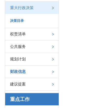
重大行政决策
决策目录
权责清单
公共服务
规划计划
财政信息
建议提案
重点工作