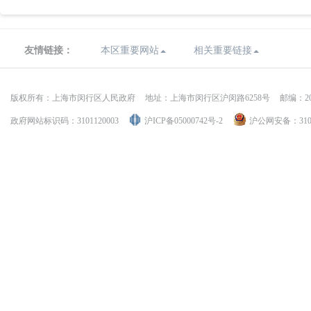
友情链接：
本区重要网站
相关重要链接
版权所有：上海市闵行区人民政府
地址：上海市闵行区沪闵路6258号
邮编：20
政府网站标识码：3101120003
沪ICP备05000742号-2
沪公网安备：31011