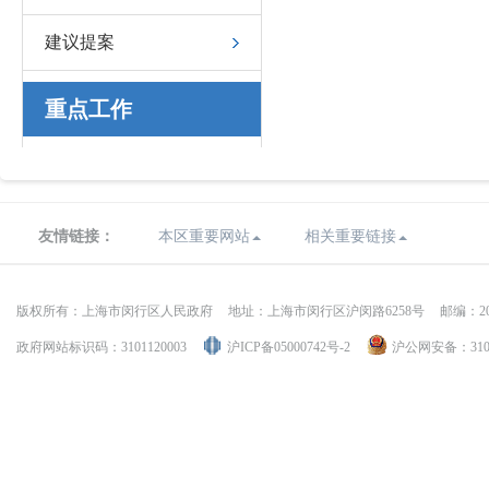
建议提案
重点工作
友情链接：
本区重要网站
相关重要链接
版权所有：上海市闵行区人民政府
地址：上海市闵行区沪闵路6258号
邮编：20
政府网站标识码：3101120003
沪ICP备05000742号-2
沪公网安备：31011