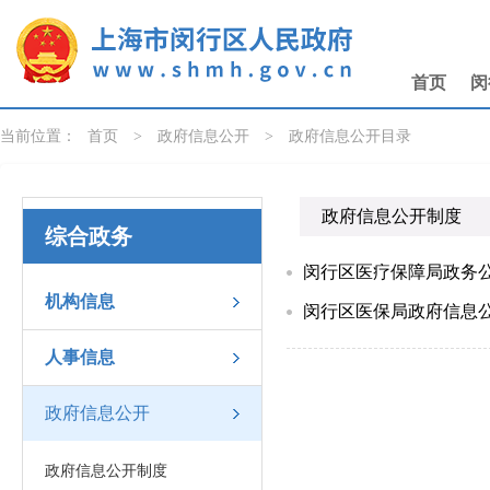
无障碍操作说明
跳转到网站导航区
跳转到主要内容区域
首页
闵
当前位置：
首页
>
政府信息公开
>
政府信息公开目录
政府信息公开制度
综合政务
闵行区医疗保障局政务公
机构信息
闵行区医保局政府信息公
人事信息
政府信息公开
政府信息公开制度