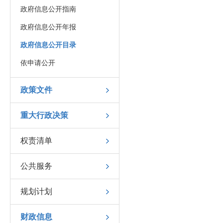
政府信息公开指南
政府信息公开年报
政府信息公开目录
依申请公开
政策文件
重大行政决策
权责清单
公共服务
规划计划
财政信息