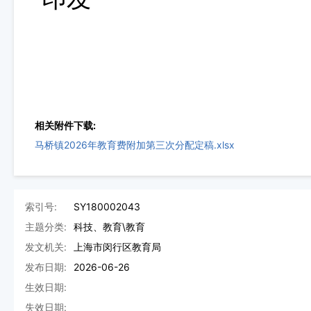
相关附件下载:
马桥镇2026年教育费附加第三次分配定稿.xlsx
索引号:
SY180002043
主题分类:
科技、教育\教育
发文机关:
上海市闵行区教育局
发布日期:
2026-06-26
生效日期:
失效日期: