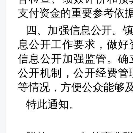
支付资金的重要参考依
四、加强信息公开。
息公开工作要求，做好
信息公开加强监管。确
公开机制，公开经费管
等情况，方便公众能够
特此通知。