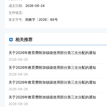
成文日期:
2026-06-24
文件状态:
发文字号:
闵教字〔2026〕86号
相关推荐
关于2026年教育费附加镇级使用部分第三次分配的通知
2026-06-26
关于2026年教育费附加镇级使用部分第三次分配的通知
2026-06-26
关于2026年教育费附加镇级使用部分第三次分配的通知
2026-06-26
关于2026年教育费附加镇级使用部分第三次分配的通知
2026-06-26