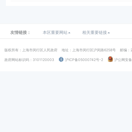
友情链接：
本区重要网站
相关重要链接
版权所有：上海市闵行区人民政府
地址：上海市闵行区沪闵路6258号
邮编：2
政府网站标识码：3101120003
沪ICP备05000742号-2
沪公网安备：