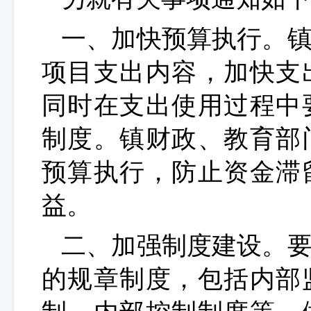
一、加快预算执行。
项目支出内容，加快支
同时在支出使用过程中
制度。镇财政、教育部
预算执行，防止资金滞
益。
二、加强制度建设。
的规章制度，包括内部