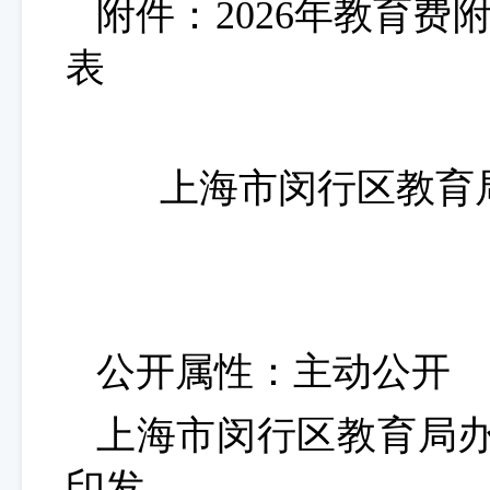
附件：
2026
年教育费
表
上海市闵行区教育
公开属性：主动公开
上海市闵行区教育局
印发