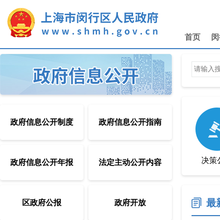
无障碍操作说明
跳转到网站导航区
跳转到主要内容区域
首页
闵
政府信息公开制度
政府信息公开指南
决策
政府信息公开年报
法定主动公开内容
最
区政府公报
政府开放