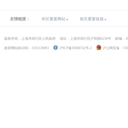
友情链接：
本区重要网站
相关重要链接
版权所有：上海市闵行区人民政府
地址：上海市闵行区沪闵路6258号
邮编：20
政府网站标识码：3101120003
沪ICP备05000742号-2
沪公网安备：31011