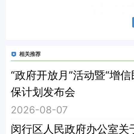
相关推荐
“政府开放月”活动暨“增
保计划发布会
2026-08-07
闵行区人民政府办公室关