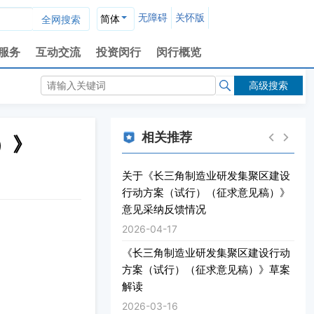
无障碍
关怀版
简体
服务
互动交流
投资闵行
闵行概览
高级搜索
相关推荐
）》
关于《长三角制造业研发集聚区建设
行动方案（试行）（征求意见稿）》
意见采纳反馈情况
2026-04-17
《长三角制造业研发集聚区建设行动
方案（试行）（征求意见稿）》草案
解读
2026-03-16