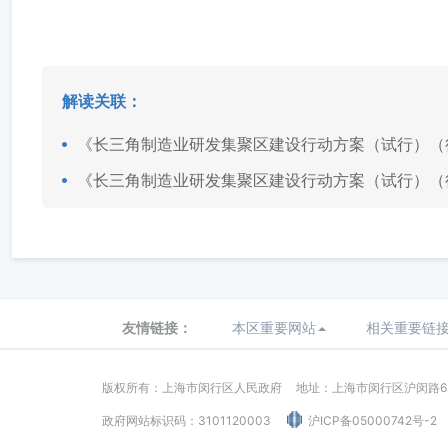
解读关联：
《长三角制造业研发集聚区建设行动方案（试行）（
《长三角制造业研发集聚区建设行动方案（试行）（
友情链接：
本区重要网站
相关重要链
版权所有：上海市闵行区人民政府
地址：上海市闵行区沪闵路62
政府网站标识码：3101120003
沪ICP备05000742号-2