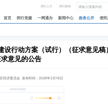
闵行人大
闵行政协
首页
闵行党建
一网通办
新闻中心
政务公开
便民
建设行动方案（试行）（征求意见稿
征求意见的公告
经济委员会 发布时间：2026年3月16日