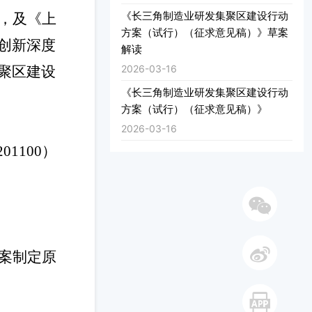
《长三角制造业研发集聚区建设行动
，及《上
方案（试行）（征求意见稿）》草案
创新深度
解读
2026-03-16
聚区建设
《长三角制造业研发集聚区建设行动
方案（试行）（征求意见稿）》
2026-03-16
2011
00
）
微信
案制定原
微博