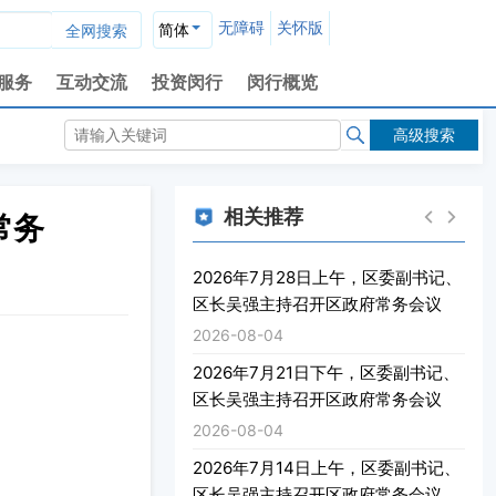
无障碍
关怀版
简体
服务
互动交流
投资闵行
闵行概览
高级搜索
相关推荐
常务
2026年7月28日上午，区委副书记、
区长吴强主持召开区政府常务会议
2026-08-04
2026年7月21日下午，区委副书记、
区长吴强主持召开区政府常务会议
2026-08-04
2026年7月14日上午，区委副书记、
区长吴强主持召开区政府常务会议