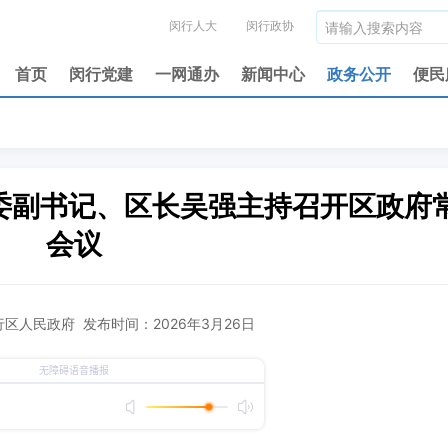
闵行人大
闵行政协
首页
闵行党建
一网通办
新闻中心
政务公开
便民
区委副书记、区长吴强主持召开区政府
会议
区人民政府 发布时间：2026年3月26日