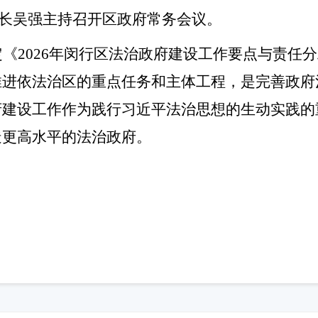
长吴强
主持召开区政府常务会议。
《2026年闵行区法治政府建设工作要点与责任
推进依法治区的重点任务和主体工程，是完善政府
府建设工作作为践行习近平法治思想的生动实践的
造更高水平的法治政府。