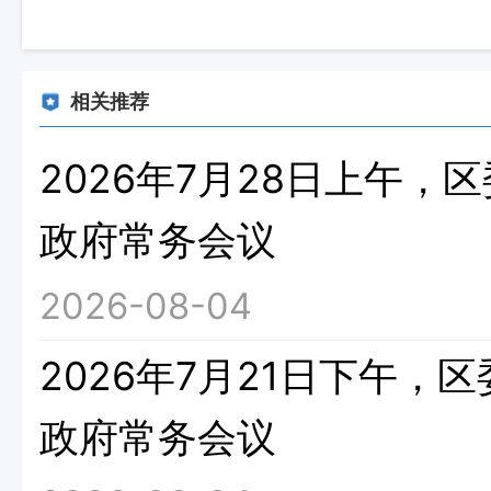
相关推荐
2026年7月28日上午
政府常务会议
2026-08-04
2026年7月21日下午
政府常务会议