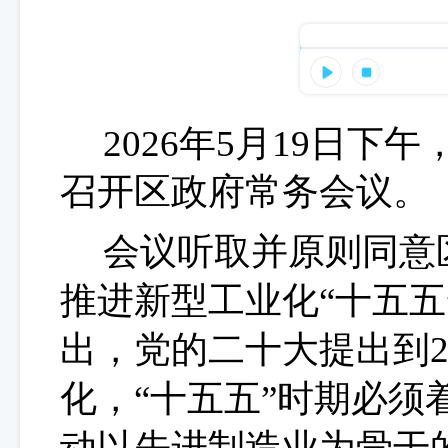
202
6
年
5
月
19
日
下午
召开区政府常务会议。
会议听取并原则同意
推进新型工业化“十五五
出，党的二十大提出到2
化，“十五五”时期必须
动以先进制造业为骨干