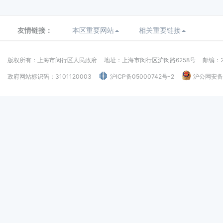
友情链接：
本区重要网站
相关重要链接
版权所有：上海市闵行区人民政府
地址：上海市闵行区沪闵路6258号
邮编：2
政府网站标识码：3101120003
沪ICP备05000742号-2
沪公网安备：