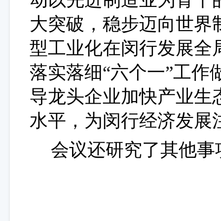
大突破，稳步迈向世界
型工业化在闵行发展全
落实落细“六个一”工作
导龙头企业加快产业生
水平，为闵行经济发展
会议还研究了其他事