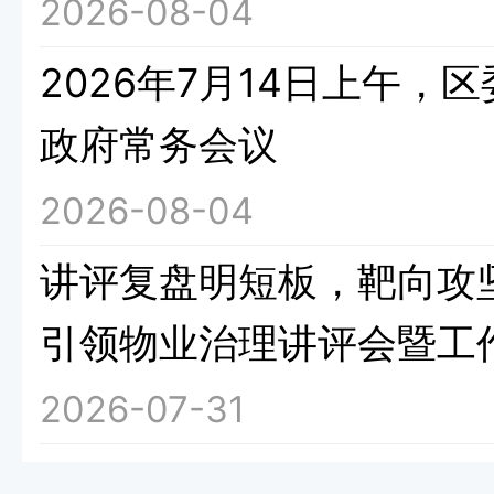
2026-08-04
2026年7月14日上午
政府常务会议
2026-08-04
讲评复盘明短板，靶向攻
引领物业治理讲评会暨工
2026-07-31