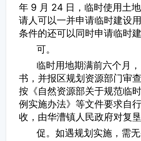
年 9 月 24 日，临时使
请人可以一并申请临时建设
条件的还可以同时申请临时
可。
临时用地期满前六个月，由
书，并报区规划资源部门审
按《自然资源部关于规范临
例实施办法》等文件要求自
收，由华漕镇人民政府对复
促。如遇规划实施，需无