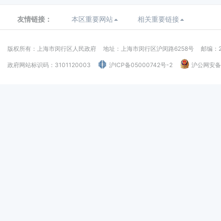
友情链接：
本区重要网站
相关重要链接
版权所有：上海市闵行区人民政府
地址：上海市闵行区沪闵路6258号
邮编：2
政府网站标识码：3101120003
沪ICP备05000742号-2
沪公网安备：