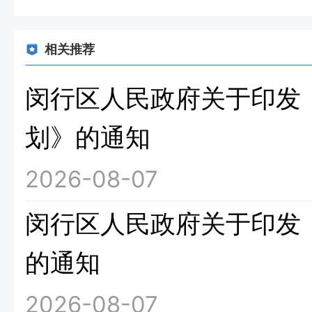
相关推荐
闵行区人民政府关于印发《
划》的通知
2026-08-07
闵行区人民政府关于印发《
的通知
2026-08-07