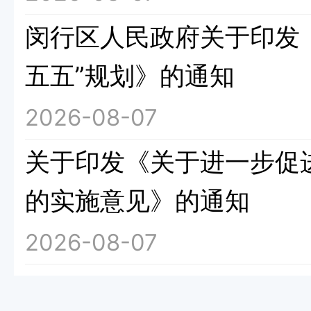
闵行区人民政府关于印发
五五”规划》的通知
2026-08-07
关于印发《关于进一步促
的实施意见》的通知
2026-08-07