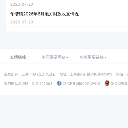
2026-07-20
华漕镇2026年6月地方财政收支情况
2026-07-20
友情链接：
本区重要网站
相关重要链接
版权所有：上海市闵行区人民政府
地址：上海市闵行区沪闵路6258号
邮编：2
政府网站标识码：3101120003
沪ICP备05000742号-2
沪公网安备：