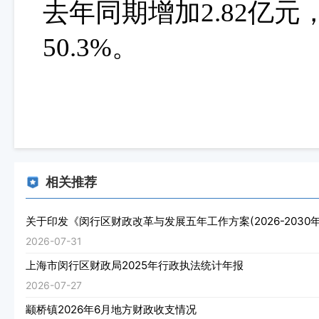
去年同期增加
2.82
亿元
50.3
%。
相关推荐
关于印发《闵行区财政改革与发展五年工作方案(2026-2030
2026-07-31
上海市闵行区财政局2025年行政执法统计年报
2026-07-27
颛桥镇2026年6月地方财政收支情况