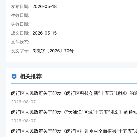
发布日期:
2026-05-18
生效日期:
失效日期:
成文日期:
2026-05-15
文件状态:
发文字号:
闵教字〔2026〕70号
相关推荐
闵行区人民政府关于印发《闵行区科技创新“十五五”规划》的
2026-08-07
闵行区人民政府关于印发《“大浦江”区域“十五五”规划》的通
2026-08-07
闵行区人民政府关于印发《闵行区推进乡村全面振兴“十五五”