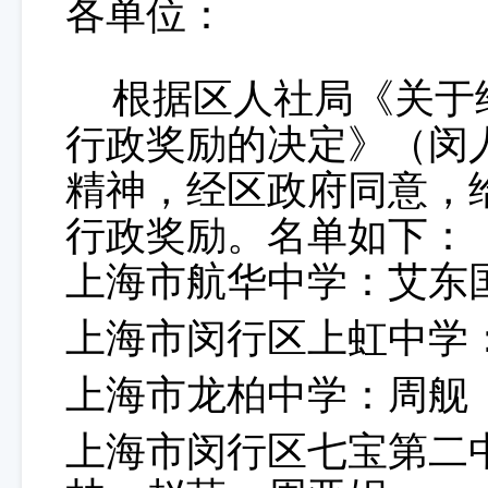
各单位
：
根据区人社局
《关于
行政奖励的决定》（闵
精神，经区政府同意，
行政奖励。名单如下：
上海市航华中学：艾东
上海市闵行区上虹中学
上海市龙柏中学：周舰
上海市闵行区七宝第二