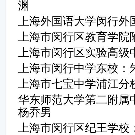
渊
上海外国语大学闵行外
上海市闵行区教育学院
上海市闵行区实验高级
上海市闵行中学东校
：
上海市七宝中学浦江分
华东师范大学第二附属
杨乔男
上海市闵行区纪王学校