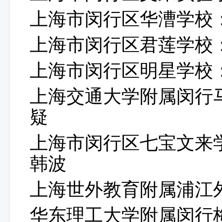
上海市闵行区华漕学校
上海市闵行区君莲学校
上海市闵行区明星学校
上海交通大学附属闵行
疑
上海市闵行区七宝文来
韩波
上海世外教育附属浦江
华东理工大学附属闵行