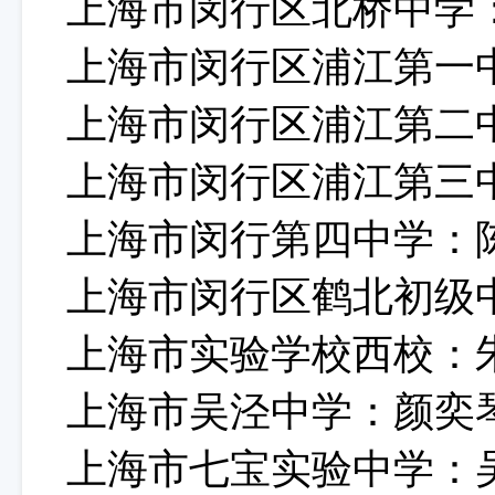
上海市闵行区北桥中学
上海市闵行区浦江第一
上海市闵行区浦江第二
上海市闵行区浦江第三
上海市闵行第四中学：
上海市闵行区鹤北初级
上海市实验学校西校：
上海市吴泾中学：颜奕
上海市七宝实验中学：