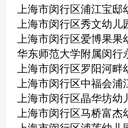
上海市闵行区浦江宝邸
上海市闵行区秀文幼儿
上海市闵行区爱博果果
华东师范大学附属闵行
上海市闵行区罗阳河畔
上海市闵行区中福会浦
上海市闵行区晶华坊幼
上海市闵行区马桥富杰