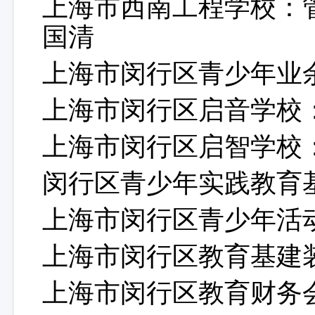
上海市西南工程学校：
国清
上海市闵行区青少年业
上海市闵行区启音学校
上海市闵行区启智学校
闵行区青少年实践教育
上海市闵行区青少年活
上海市闵行区教育基建
上海市闵行区教育财务