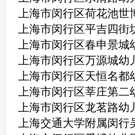
上海市闵行区荷花池世
上海市闵行区平吉四街
上海市闵行区春申景城
上海市闵行区万源城幼
上海市闵行区天恒名都
上海市闵行区莘庄第二
上海市闵行区龙茗路幼
上海交通大学附属闵行