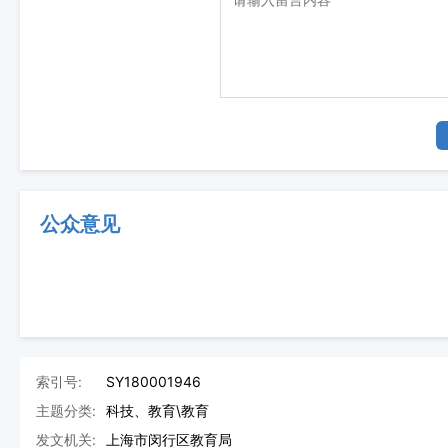
公众意见
索引号:
SY180001946
主题分类:
科技、教育\教育
发文机关:
上海市闵行区教育局