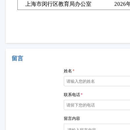
上海市闵行区教育局办公室
2026
留言
姓名
联系电话
留言内容