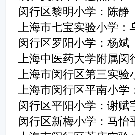
闵行区黎明小学：陈静
上海市七宝实验小学：
闵行区罗阳小学：杨斌
上海中医药大学附属闵
上海市闵行区第三实验
上海市闵行区平南小学
闵行区平阳小学：谢赋
闵行区新梅小学：马怡