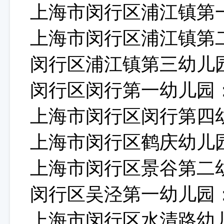
上海市闵行区浦江镇第
上海市闵行区浦江镇第
闵行区浦江镇第三幼儿
闵行区闵行第一幼儿园
上海市闵行区闵行第四
上海市闵行区鹤庆幼儿
上海市闵行区景谷第二
闵行区吴泾第一幼儿园
上海市闵行区水清路幼