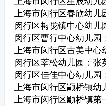
上海市闵行区星辰幼儿
上海市闵行区春欣幼儿
闵行区梅陇镇中心幼儿
闵行区曹行中心幼儿园
上海市闵行区古美中心
闵行区莘松幼儿园：张
闵行区佳佳中心幼儿园
上海市闵行区颛桥镇幼
上海市闵行区颛桥镇第