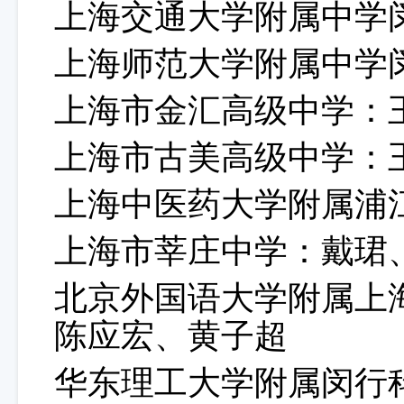
上海交通大学附属中学
上海师范大学附属中学
上海市金汇高级中学：
上海市古美高级中学：
上海中医药大学附属浦
上海市莘庄中学：戴珺
北京外国语大学附属上
陈应宏、黄子超
华东理工大学附属闵行