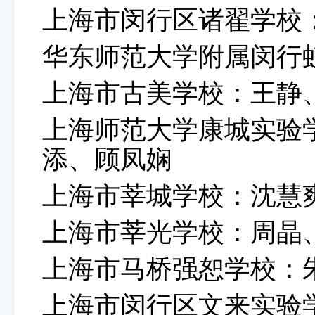
上海市闵行区诸翟学校
华东师范大学附属闵行
上海市古美学校：王静
上海师范大学康城实验
添、顾凤娴
上海市莘城学校：沈慧
上海市莘光学校：周晶
上海市马桥强恕学校：
上海市闵行区文来实验