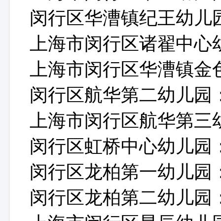
闵行区华漕镇纪王幼儿
上海市闵行区诸翟中心
上海市闵行区华漕镇金
闵行区航华第二幼儿园
上海市闵行区航华第三
闵行区虹桥中心幼儿园
闵行区龙柏第一幼儿园
闵行区龙柏第二幼儿园