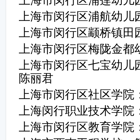
上海市闵行区浦莲幼儿
上海市闵行区浦航幼儿
上海市闵行区颛桥镇田
上海市闵行区梅陇金都
上海市闵行区七宝幼儿
陈丽君
上海市闵行区社区学院
上海闵行职业技术学院
上海市闵行区教育学院