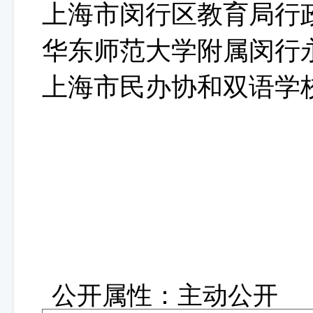
上海市闵行区教育局行
华东师范大学附属闵行
上海市民办协和双语学
公开属性：
主动公开