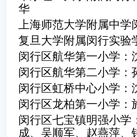
华
上海师范大学附属中学
复旦大学附属闵行实验
闵行区航华第一小学：
闵行区航华第二小学：
闵行区虹桥中心小学：
闵行区龙柏第一小学：
闵行区七宝镇明强小学
成、吴顺军、赵燕萍、