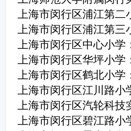
上海市闵行区浦江第二
上海市闵行区浦江第三
上海市闵行区中心小学
上海市闵行区华坪小学
上海市闵行区鹤北小学
上海市闵行区江川路小
上海市闵行区汽轮科技
上海市闵行区碧江路小