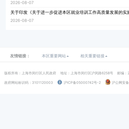
2026-08-07
关于印发《关于进一步促进本区就业培训工作高质量发展的实
2026-08-07
友情链接：
本区重要网站
相关重要链接
版权所有：上海市闵行区人民政府
地址：上海市闵行区沪闵路6258号
邮编：2
政府网站标识码：3101120003
沪ICP备05000742号-2
沪公网安备：