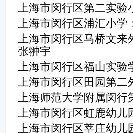
上海市闵行区第二实验
上海市闵行区浦汇小学
上海市闵行区马桥文来
张翀宇
上海市闵行区福山实验
上海市闵行区田园第二
上海师范大学附属闵行
上海市闵行区虹鹿幼儿
上海市闵行区莘庄幼儿