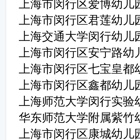
上海市闵行区爱博幼儿
上海市闵行区君莲幼儿
上海交通大学闵行幼儿
上海市闵行区安宁路幼
上海市闵行区七宝皇都
上海市闵行区鑫都幼儿
上海师范大学闵行实验
华东师范大学附属紫竹
上海市闵行区康城幼儿