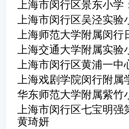
上海市闵行区景东小学
上海市闵行区吴泾实验
上海师范大学附属闵行
上海交通大学附属实验
上海市闵行区黄浦一中
上海戏剧学院闵行附属
华东师范大学附属紫竹
上海市闵行区七宝明强
黄琦妍