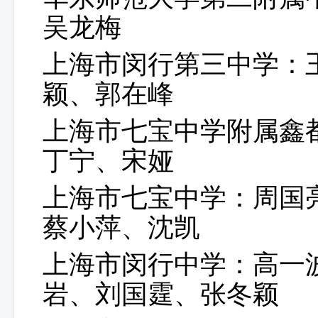
吴龙梅
上海市闵行第三中学：
颖、郭在峰
上海市七宝中学附属鑫
丁宁、宋娅
上海市七宝中学：周国
蔡小萍、沈凯
上海市闵行中学：高一
岩、刘国霆、张冬颖