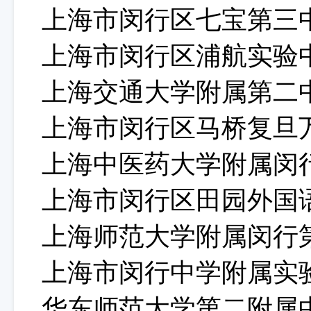
上海市闵行区七宝第三
上海市闵行区浦航实验
上海交通大学附属第二
上海市闵行区马桥复旦
上海中医药大学附属闵
上海市闵行区田园外国
上海师范大学附属闵行
上海市闵行中学附属实
华东师范大学第二附属