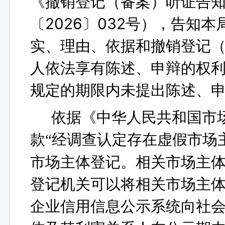
《撤销登记（备案）听证告
〔2026〕032号），告知
实、理由、依据和撤销登记
人依法享有陈述、申辩的权
规定的期限内未提出陈述、
依据《中华人民共和国市
款
经调查认定存在虚假市场
“
市场主体登记。相关市场主
登记机关可以将相关市场主
企业信用信息公示系统向社会