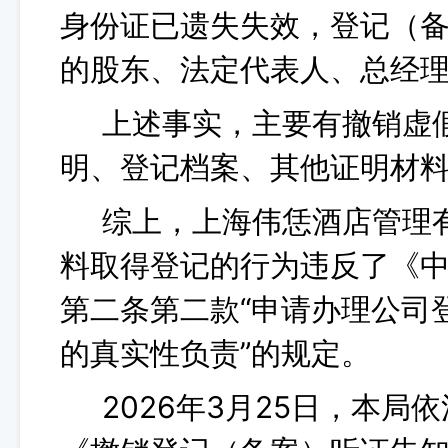
身份证已遗失失效，登记（
的股东、法定代表人、总经
上述事实，主要有撤销虚
明、登记档案、其他证明材
综上，上海伟恁酒店管理
料取得登记的行为违反了《
第二条第二款“申请办理公司
的真实性负责”的规定。
2026年3月25日，本