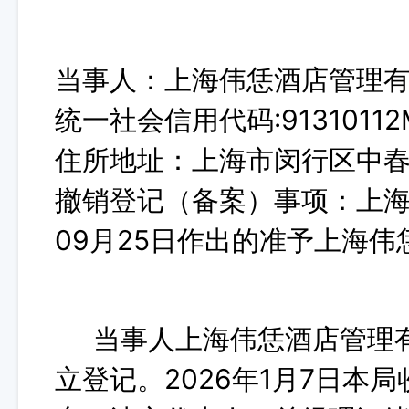
当事人：上海伟恁酒店管理
统一社会信用代码:91310112
住所地址：上海市闵行区中春路
撤销登记（备案）事项：上海
09月25日作出的准予上海
当事人上海伟恁酒店管理有
立登记。2026年1月7日本