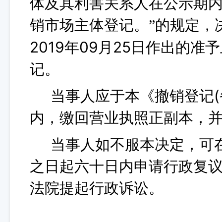
体及其利害关系人在公示期
销市场主体登记。
的规定，
”
2019年09月25日作出的
记。
当事人应于本《撤销登记(
内，缴回营业执照正副本，
当事人如不服本决定，可在
之日起六十日内申请行政复
法院提起行政诉讼。