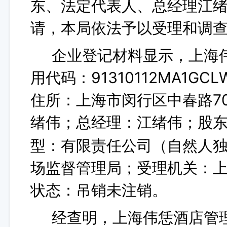
东、法定代表人、总经理江
请，本局依法予以受理和调
企业登记材料显示，上海
用代码：91310112MA1GCL
住所：上海市闵行区中春路70
绪伟；总经理：江绪伟；股
型：有限责任公司（自然人
场监督管理局；受理机关：
状态：吊销未注销。
经查明，上海伟恁酒店管