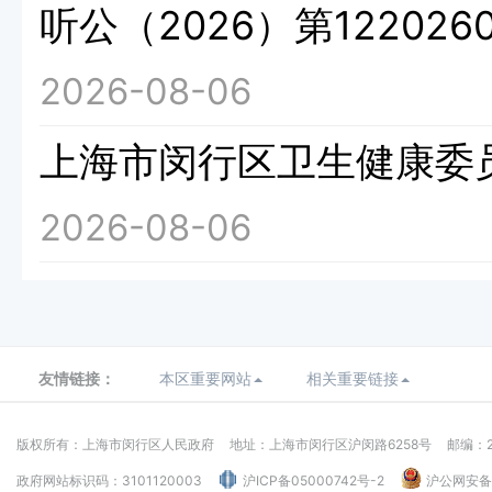
听公（2026）第1220260
2026-08-06
上海市闵行区卫生健康委
2026-08-06
友情链接：
本区重要网站
相关重要链接
版权所有：上海市闵行区人民政府
地址：上海市闵行区沪闵路6258号
邮编：2
政府网站标识码：3101120003
沪ICP备05000742号-2
沪公网安备：