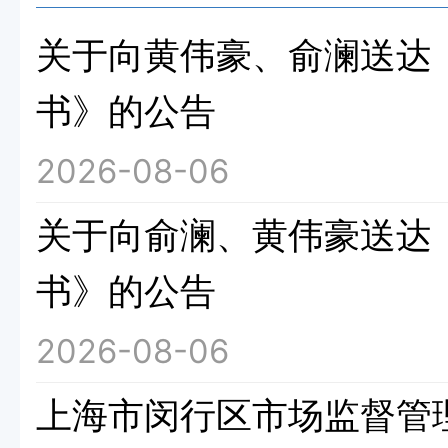
关于向黄伟豪、俞澜送达
书》的公告
2026-08-06
关于向俞澜、黄伟豪送达
书》的公告
2026-08-06
上海市闵行区市场监督管