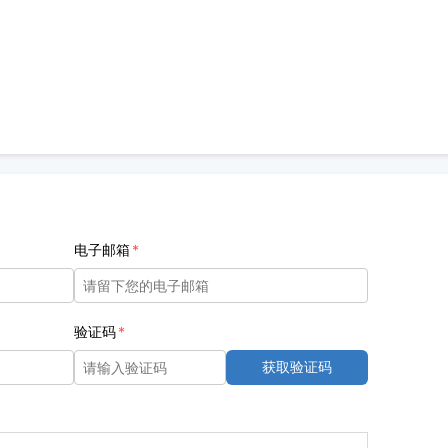
电子邮箱
验证码
获取验证码