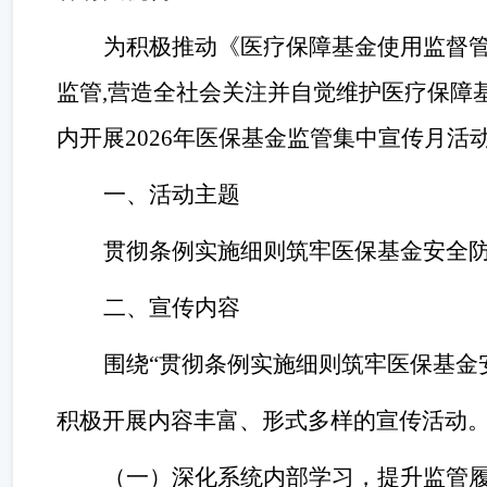
为积极推动《医疗保障基金使用监督
监管
,营造全社会关注并自觉维护医疗保障
内开展
2026年
医保基金监管集中宣传月活
一、
活动主题
贯彻条例实施细则筑牢医保基金安全
二、
宣传内容
围绕
“贯彻条例实施细则筑牢医保基金
积极开展内容丰富、形式多样的宣传活动
（一）深化系统内部学习，提升监管