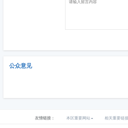
公众意见
友情链接：
本区重要网站
相关重要链