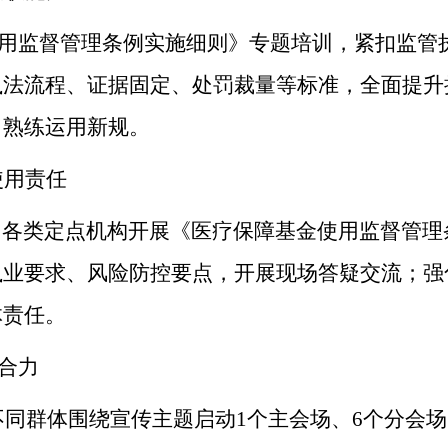
用监督管理条例实施细则》专题培训，紧扣监管
执法流程、证据固定、处罚裁量等标准，全面提升
、熟练运用新规。
使用责任
内各类定点机构开展《医疗保障基金使用监督管理
执业要求、风险防控要点，开展现场答疑交流；强
体责任。
合力
不同群体围绕宣传主题启动1个主会场、6个分会