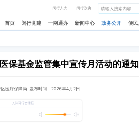
闵行人大
闵行政协
首页
闵行党建
一网通办
新闻中心
政务公开
便民
区医保基金监管集中宣传月活动的通知
区医疗保障局 发布时间：2026年4月2日