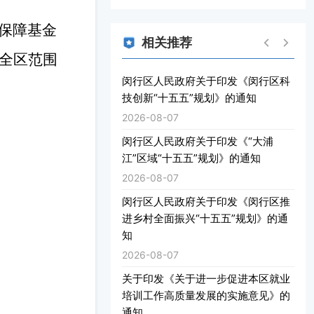
保障基金
相关推荐
在全区范围
闵行区人民政府关于印发《闵行区科
技创新“十五五”规划》的通知
2026-08-07
闵行区人民政府关于印发《“大浦
江”区域“十五五”规划》的通知
2026-08-07
闵行区人民政府关于印发《闵行区推
进乡村全面振兴“十五五”规划》的通
知
2026-08-07
关于印发《关于进一步促进本区就业
培训工作高质量发展的实施意见》的
通知