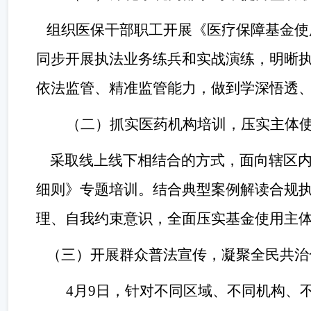
组织医保干部职工开展《医疗保障基金使
同步开展执法业务练兵和实战演练，明晰
依法监管、精准监管能力，做到学深悟透
（二）抓实医药机构培训，压实主体
采取线上线下相结合的方式，面向辖区
细则》专题培训。结合典型案例解读合规
理、自我约束意识，全面压实基金使用主
（三）开展群众普法宣传，凝聚全民共治
4月9日，针对不同区域、不同机构、