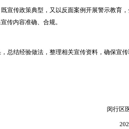
，既宣传政策典型，又以反面案例开展警示教育，
保宣传内容准确、合规。
果，总结经验做法，整理相关宣传资料，确保宣传
闵行区
20