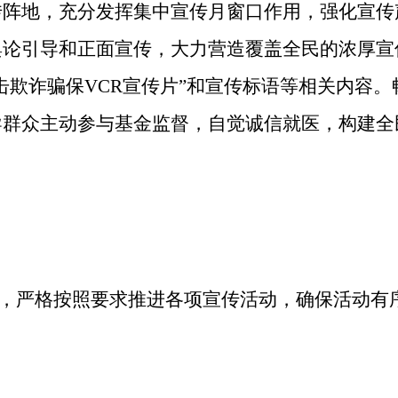
传阵地，
充分发挥集中宣传月窗口作用，强化宣传
舆论引导和正面宣传
，
大力营造覆盖全民的浓厚宣
打击欺诈骗保VCR宣传片”和宣传标语等相关内容
。
导群众主动参与基金监督，自觉诚信就医，构建全
，严格按照要求推进各项宣传活动，确保活动有