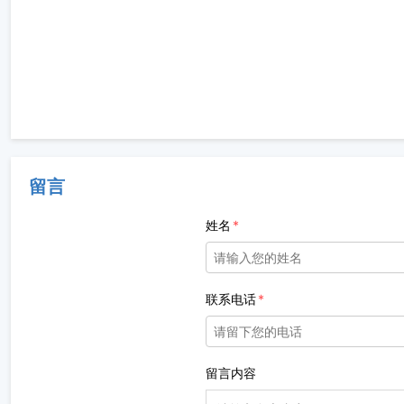
留言
姓名
联系电话
留言内容