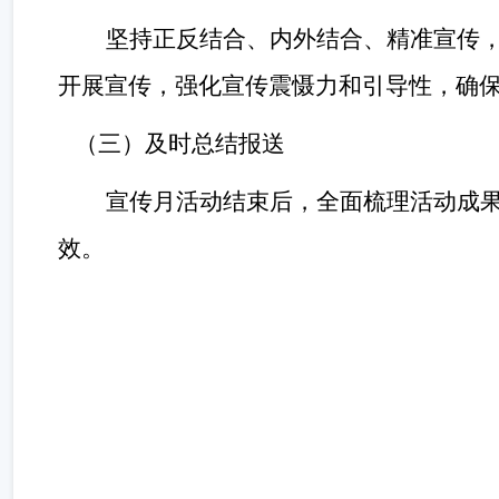
坚持正反结合、内外结合、精准宣传
开展宣传，强化宣传震慑力和引导性，确
（三）及时总结报送
宣传月活动结束后，全面梳理活动成
效。