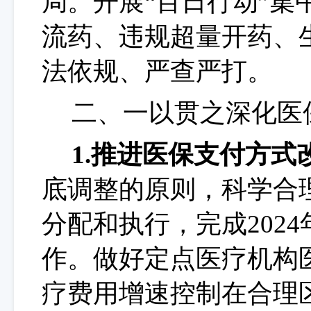
局。开展“百日行动”集
流药、违规超量开药、
法依规、严查严打。
二、一以贯之深化医
1.推进医保支付方式
底调整的原则，科学合
分配和执行，完成202
作。做好定点医疗机构
疗费用增速控制在合理