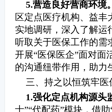
5.营造良好营商环境
区定点医疗机构
、
益丰
实地调研，深入了解运
听取关于医保工作的需
开展
“医保医企”面对
的沟通纽带作用，助力
三、持之以恒筑牢医
1.强化定点机构源头
士”“代配药”模块，借