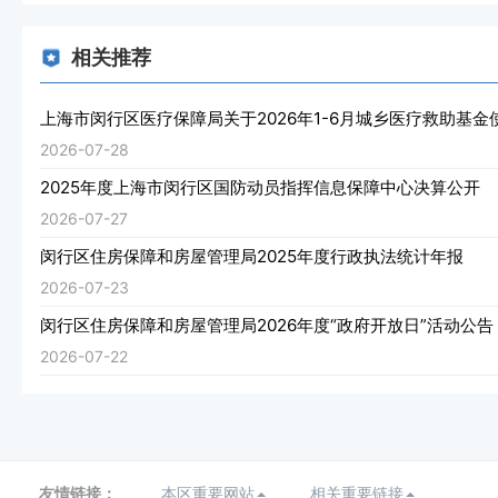
相关推荐
上海市闵行区医疗保障局关于2026年1-6月城乡医疗救助基
2026-07-28
2025年度上海市闵行区国防动员指挥信息保障中心决算公开
2026-07-27
闵行区住房保障和房屋管理局2025年度行政执法统计年报
2026-07-23
闵行区住房保障和房屋管理局2026年度“政府开放日”活动公告
2026-07-22
友情链接：
本区重要网站
相关重要链接