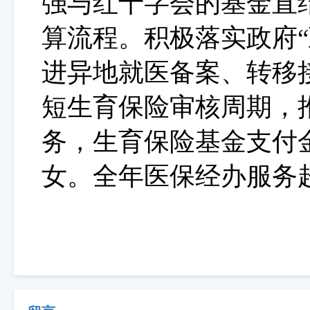
强与红十字会的基金直
算流程。积极落实政府“
进异地就医备案、转移
短生育保险审核周期，推
务
，
生育保险基金
支付
女
。
全年医保
经办服务