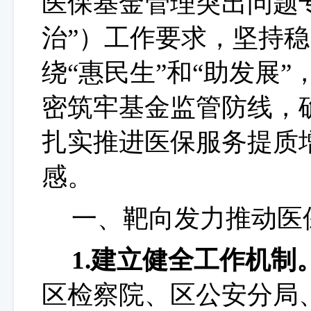
医保基金管理突出问题
治”）工作要求，坚持
绕“惠民生”和“助发展
密筑牢基金监管防线，
扎实推进医保服务提质
感。
一、
靶向发力推动医
1.建立健全工作机制
区检察院、区公安分局