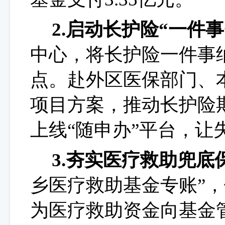
2.
启动
长护险
“一件
中心，将长护险一件事
点。赴
外区医保部门、
项目方案，推动长护险
上线
“随申办”平台，让
3.夯实医疗救助
兜底
乡医疗救助基金专账”
为医疗救助资金向基金