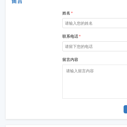
留言
姓名
联系电话
留言内容