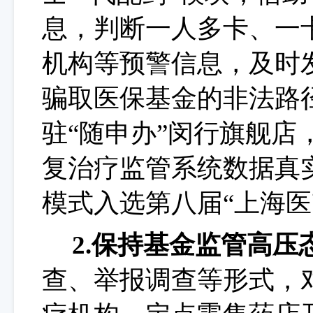
息，判断一人多卡、一
机构等预警信息，及时
骗取医保基金的非法路
驻“随申办”闵行旗舰店
复治疗监管系统数据真
模式入选第八届
“上海
2.保持基金监管高压
查、举报调查等形式，