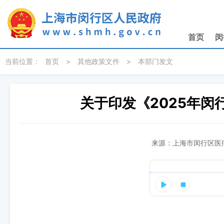
无障碍操作说明
跳转到网站导航区
跳转到主要内容区域
首页
闵
当前位置：
首页
>
其他政策文件
>
本部门发文
关于印发《2025年
来源：上海市闵行区医疗