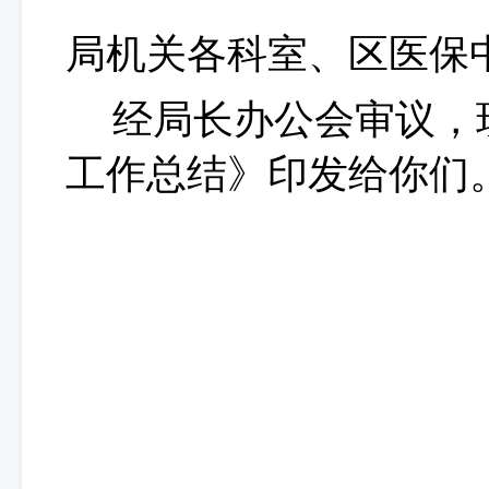
局
机关各科室、
区医保
经局长办公会审议，
工作总结》印发给你们