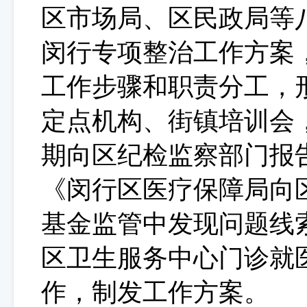
区市场局、区民政局等
闵行专项整治工作方案
工作步骤和职责分工，
定点机构、街镇培训会
期向区纪检监察部门报
《闵行区医疗保障局向
基金监管中发现问题线
区卫生服务中心门诊就
作，制发工作方案。