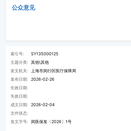
公众意见
索引号:
SY135000125
主题分类:
其他\其他
发文机关:
上海市闵行区医疗保障局
发布日期:
2026-02-26
生效日期:
失效日期:
成文日期:
2026-02-04
文件状态:
发文字号:
闵医保发〔2026〕1号