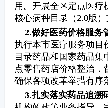
用。开展全区定点医疗机
核心病种目录（2.0版
2.做好医药价格服务
执行本市医疗服务项目
目录药品和国家药品集
点零售药店价格整治，
确保各项改革举措有序
3.扎实落实药品追溯
机构的政策业务指导，