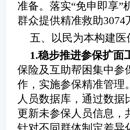
准备。落实
“免申即享”
群众
提供精准救助
3074
五、以民为本构建医
1.稳步推进参保扩面
保险及互助帮困集中参
作，实施参保精准管理
人员数据库，通过数据
更新未参保人员信息，
针对不同群体制定差异