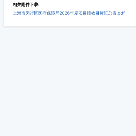
相关附件下载:
上海市闵行区医疗保障局2026年度项目绩效目标汇总表.pdf