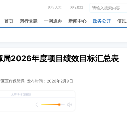
闵行人大
闵行政协
首页
闵行党建
一网通办
新闻中心
政务公开
便民
局2026年度项目绩效目标汇总表
区医疗保障局 发布时间：2026年2月9日