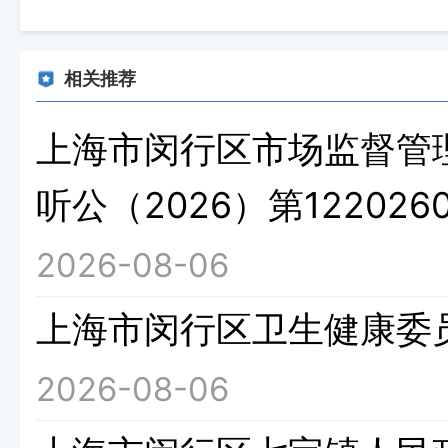
相关推荐
上海市闵行区市场监督管
听公（2026）第1220260
2026-08-06
上海市闵行区卫生健康委
2026-08-06