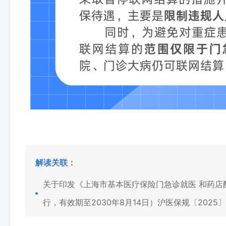
解读关联：
关于印发《上海市基本医疗保险门急诊就医 和药店配
行，有效期至2030年8月14日）沪医保规〔2025〕