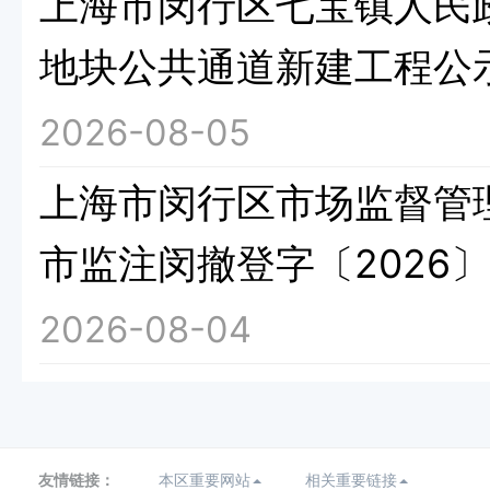
上海市闵行区七宝镇人民政府
地块公共通道新建工程公
2026-08-05
上海市闵行区市场监督管
市监注闵撤登字〔2026〕
2026-08-04
友情链接：
本区重要网站
相关重要链接