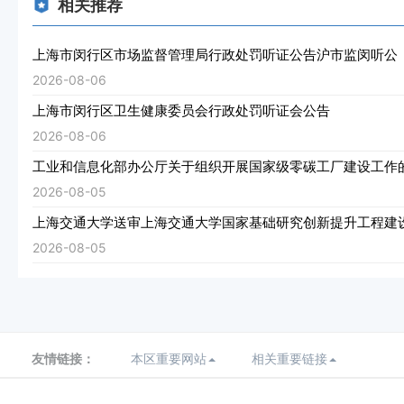
相关推荐
上海市闵行区市场监督管理局行政处罚听证公告沪市监闵听公（202
2026-08-06
上海市闵行区卫生健康委员会行政处罚听证会公告
2026-08-06
工业和信息化部办公厅关于组织开展国家级零碳工厂建设工作
2026-08-05
上海交通大学送审上海交通大学国家基础研究创新提升工程建
2026-08-05
友情链接：
本区重要网站
相关重要链接