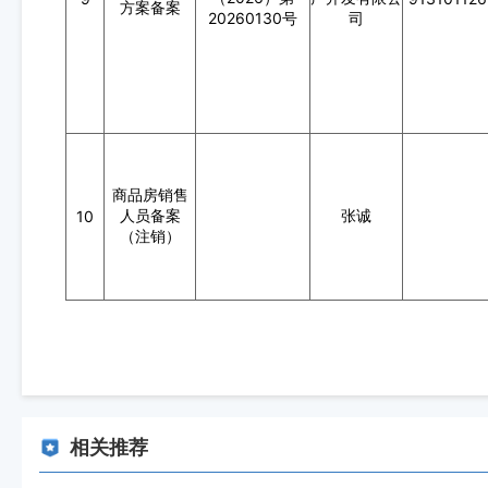
方案备案
20260130号
司
商品房销售
人员备案
张诚
10
（注销）
相关推荐