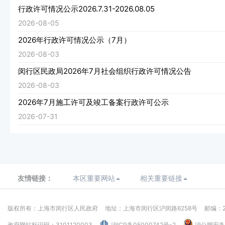
行政许可情况公示2026.7.31-2026.08.05
2026-08-05
2026年行政许可情况公示（7月）
2026-08-03
闵行区民政局2026年7月社会组织行政许可情况公告
2026-08-03
2026年7月施工许可及竣工备案行政许可公示
2026-07-31
友情链接：
本区重要网站
相关重要链接
版权所有：上海市闵行区人民政府
地址：上海市闵行区沪闵路6258号
邮编：2
政府网站标识码：3101120003
沪ICP备05000742号-2
沪公网安备：