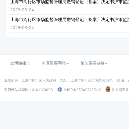
上海市闵行区市场监督管理局撤销登记（备案）决定书沪市监注闵
2026-08-04
上海市闵行区市场监督管理局撤销登记（备案）决定书沪市监注闵
2026-08-04
友情链接：
本区重要网站
相关重要链接
版权所有：上海市闵行区人民政府
地址：上海市闵行区沪闵路6258号
邮编：2
政府网站标识码：3101120003
沪ICP备05000742号-2
沪公网安备：