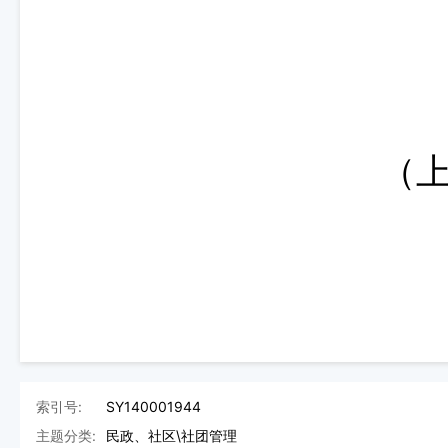
（
索引号:
SY140001944
主题分类:
民政、社区\社团管理