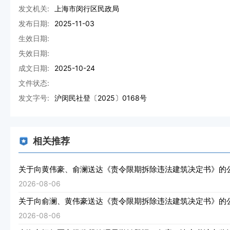
发文机关:
上海市闵行区民政局
发布日期:
2025-11-03
生效日期:
失效日期:
成文日期:
2025-10-24
文件状态:
发文字号:
沪闵民社登〔2025〕0168号
相关推荐
关于向黄伟豪、俞澜送达《责令限期拆除违法建筑决定书》的
2026-08-06
关于向俞澜、黄伟豪送达《责令限期拆除违法建筑决定书》的
2026-08-06