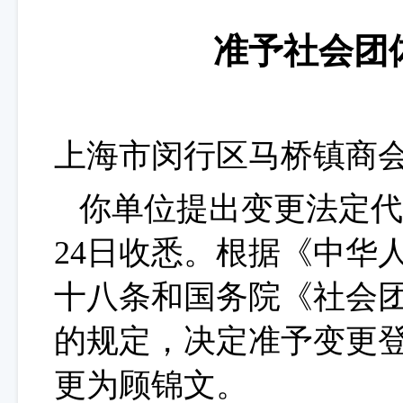
准予社会团
上海市闵行区马桥镇商
你单位提出变更法定代
24日收悉。根据《中华
十八条和国务院《社会
的规定，决定准予变更
更为顾锦文。