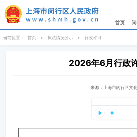
无障碍操作说明
跳转到网站导航区
跳转到主要内容区域
首页
闵
当前位置：
首页
>
执法情况公示
>
行政许可
2026年6月行政许
来源：上海市闵行区文化和