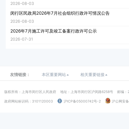
2026-08-03
闵行区民政局2026年7月社会组织行政许可情况公告
2026-08-03
2026年7月施工许可及竣工备案行政许可公示
2026-07-31
友情链接：
本区重要网站
相关重要链接
版权所有：上海市闵行区人民政府
地址：上海市闵行区沪闵路6258号
邮编：2
政府网站标识码：3101120003
沪ICP备05000742号-2
沪公网安备：