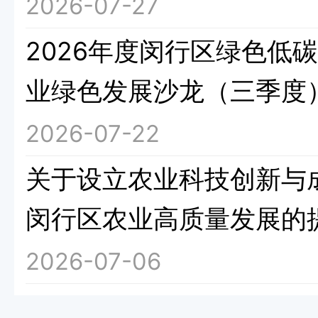
2026-07-27
2026年度闵行区绿色低
业绿色发展沙龙（三季度
2026-07-22
关于设立农业科技创新与
闵行区农业高质量发展的
2026-07-06