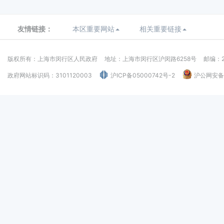
友情链接：
本区重要网站
相关重要链接
版权所有：上海市闵行区人民政府
地址：上海市闵行区沪闵路6258号
邮编：2
政府网站标识码：3101120003
沪ICP备05000742号-2
沪公网安备：