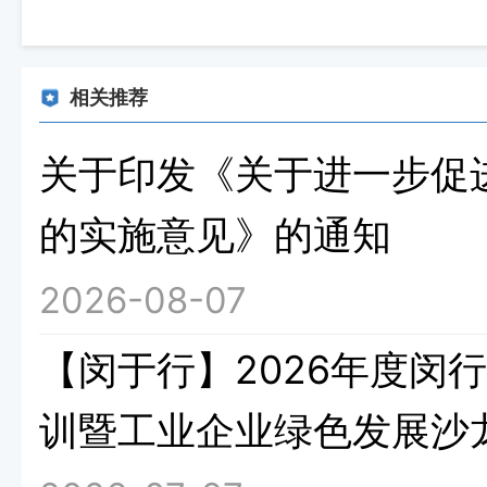
相关推荐
关于印发《关于进一步促
的实施意见》的通知
2026-08-07
【闵于行】2026年度闵
训暨工业企业绿色发展沙