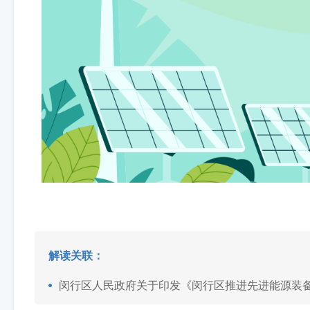
解读关联：
闵行区人民政府关于印发《闵行区推进先进能源装备