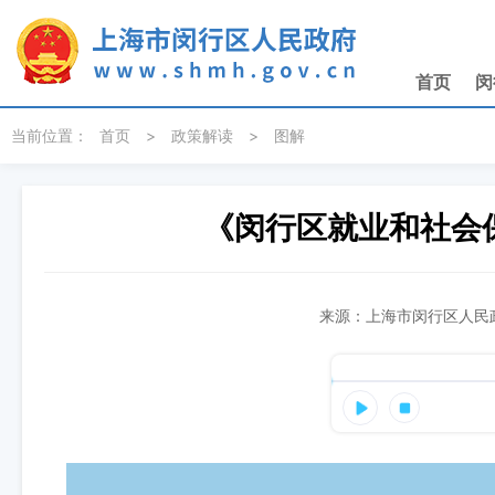
无障碍操作说明
跳转到网站导航区
跳转到主要内容区域
首页
闵
当前位置：
首页
>
政策解读
>
图解
《闵行区就业和社会
来源：上海市闵行区人民政