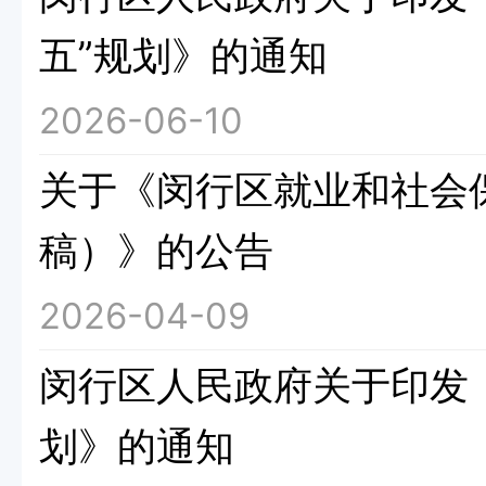
五”规划》的通知
2026-06-10
关于《闵行区就业和社会保
稿）》的公告
2026-04-09
闵行区人民政府关于印发《
划》的通知