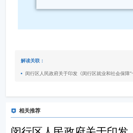
解读关联：
闵行区人民政府关于印发《闵行区就业和社会保障“
相关推荐
闵行区人民政府关于印发