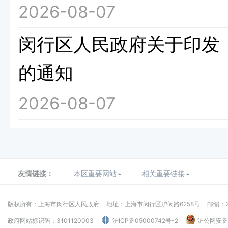
2026-08-07
闵行区人民政府关于印发《
的通知
2026-08-07
友情链接：
本区重要网站
相关重要链接
版权所有：上海市闵行区人民政府
地址：上海市闵行区沪闵路6258号
邮编：2
政府网站标识码：3101120003
沪ICP备05000742号-2
沪公网安备：