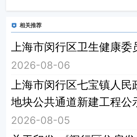
相关推荐
上海市闵行区卫生健康委
2026-08-06
上海市闵行区七宝镇人民政府
地块公共通道新建工程公
2026-08-05