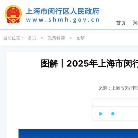
无障碍操作说明
跳转到网站导航区
跳转到主要内容区域
首页
闵
当前位置：
首页
>
政策解读
>
图解
图解丨2025年上海市
来源：上海市闵行区统