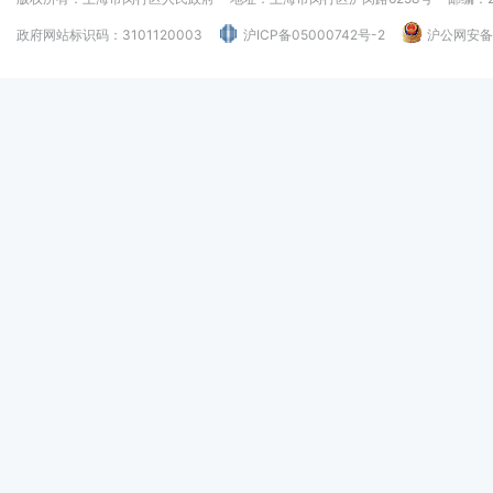
政府网站标识码：3101120003
沪ICP备05000742号-2
沪公网安备：