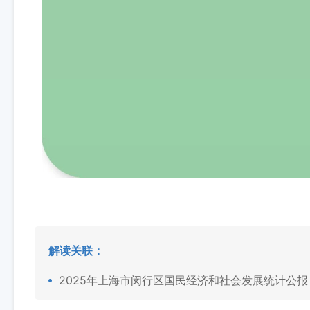
解读关联：
2025年上海市闵行区国民经济和社会发展统计公报