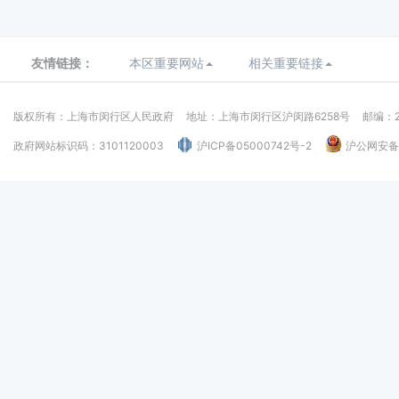
友情链接：
本区重要网站
相关重要链接
版权所有：上海市闵行区人民政府
地址：上海市闵行区沪闵路6258号
邮编：2
政府网站标识码：3101120003
沪ICP备05000742号-2
沪公网安备：