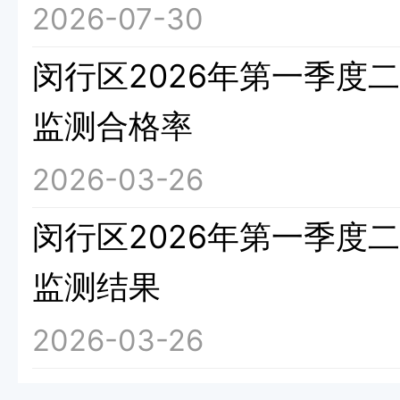
2026-07-30
闵行区2026年第一季度
监测合格率
2026-03-26
闵行区2026年第一季度
监测结果
2026-03-26