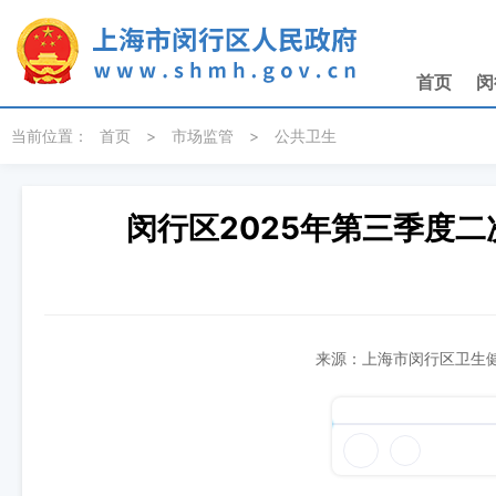
无障碍操作说明
跳转到网站导航区
跳转到主要内容区域
首页
闵
当前位置：
首页
>
市场监管
>
公共卫生
闵行区2025年第三季度
来源：上海市闵行区卫生健康