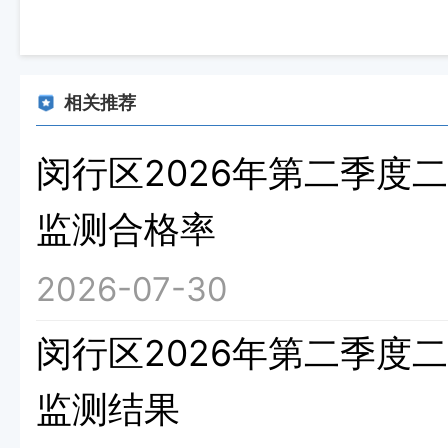
相关推荐
闵行区2026年第二季度
监测合格率
2026-07-30
闵行区2026年第二季度
监测结果