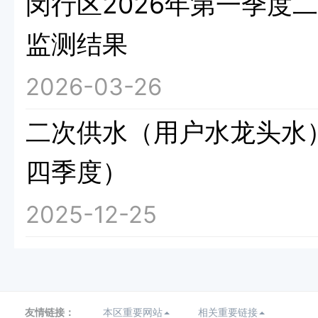
闵行区2026年第一季度
监测结果
2026-03-26
二次供水（用户水龙头水）
四季度）
2025-12-25
友情链接：
本区重要网站
相关重要链接