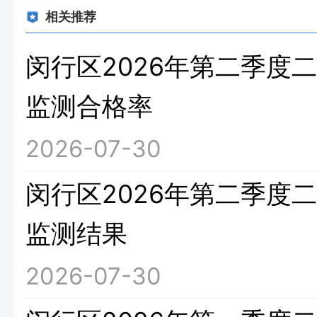
相关推荐
闵行区2026年第二季度
监测合格率
2026-07-30
闵行区2026年第二季度
监测结果
2026-07-30