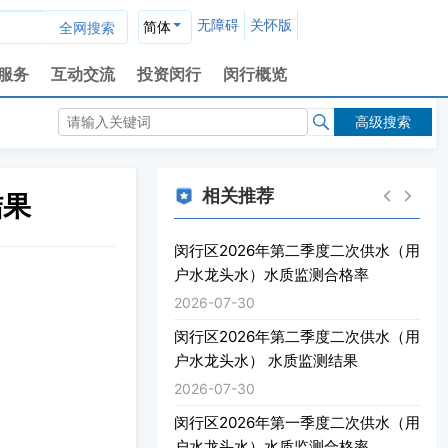
无障碍
关怀版
简体
服务
互动交流
投资闵行
闵行概览
高级搜索
相关推荐
结果
闵行区2026年第二季度二次供水（用
户水龙头水）水质监测合格率
2026-07-30
闵行区2026年第二季度二次供水（用
户水龙头水） 水质监测结果
2026-07-30
闵行区2026年第一季度二次供水（用
户水龙头水）水质监测合格率