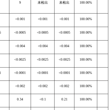
9
未检出
未检出
100.00%
<0.001
<0.001
<0.001
100.00%
5
<0.0005
<0.0005
<0.0005
100.00%
<0.004
<0.004
<0.004
100.00%
<0.0025
<0.0025
<0.0025
100.00%
1
<0.0001
<0.0001
<0.0001
100.00%
<0.002
<0.002
<0.002
100.00%
0.34
<0.1
0.21
100.00%