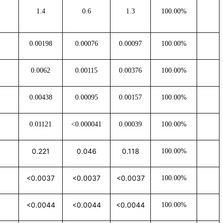
1.4
0.6
1.3
100.00%
0.00198
0.00076
0.00097
100.00%
0.0062
0.00115
0.00376
100.00%
0.00438
0.00095
0.00157
100.00%
0.01121
<0.000041
0.00039
100.00%
0.221
0.046
0.118
100.00%
<0.0037
<0.0037
<0.0037
100.00%
<0.0044
<0.0044
<0.0044
100.00%