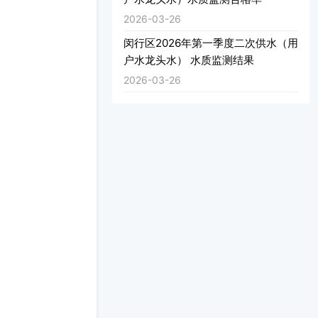
2026-03-26
闵行区2026年第一季度二次供水（用
户水龙头水） 水质监测结果
2026-03-26