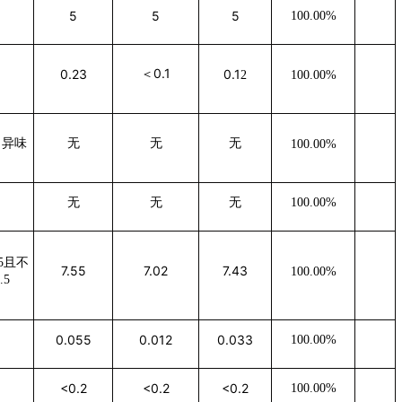
5
5
5
100.00%
0.1
0.23
0.1
＜
2
100.00%
、异味
无
无
无
100.00%
无
无
无
100.00%
.5且不
7.55
7.02
7.43
100.00%
.5
0.055
0.012
0.033
100.00%
<0.2
<0.2
<0.2
100.00%