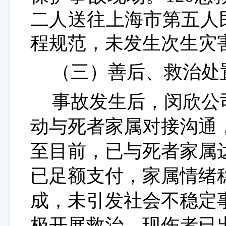
二人送往上海市第五人
程规范，未发生次生灾
（
三
）善后
、救治
处
事故发生后，闵欣公
动与死者家属对接沟通
至目前，已与死者家属
已足额支付，家属情绪
成，未引发社会不稳定
极开展救治，现伤者已