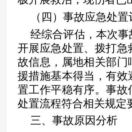
（
四
）事故应急处置
经综合评估，本次事
开展应急处置、拨打急
故信息，属地相关部门
援措施基本得当，有效
置工作平稳有序。事故
处置流程符合相关规定
三、事故原因分析