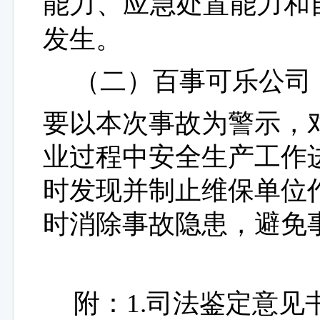
能力、应急处置能力和
发生
。
（二）百事可乐公司
要以本次事故为警示，
业过程中安全生产工作
时发现并制止维保单位
时消除事故隐患
，
避免
附：
1.司法鉴定意见