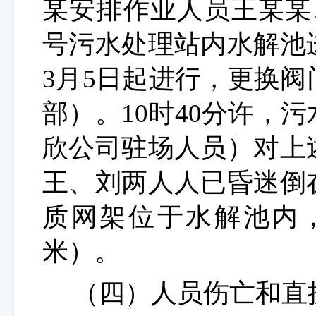
某安排作业人员王某某
号污水处理站内水解池
3月5日起进行，更换
部
）。
10时40分许，
欣公司驻场人员）对上
王、刘两人
人已昏迷倒
质网架位于水解池内，
米）。
（
四
）人员伤亡和直