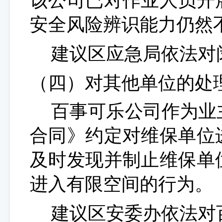
该公司已对作业人员开
安全风险辨识能力仍然
建议区应急局依法对
（四）对其他单位的处
百
事可乐公司作为业
合同》约定对维保单位
及时发现并制止维保单
进入有限空间的行为。
建议区安委办依法对