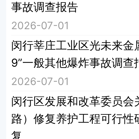
事故调查报告
2026-07-01
闵行莘庄工业区光未来金属
9”一般其他爆炸事故调查
2026-07-01
闵行区发展和改革委员会
路）修复养护工程可行性
复