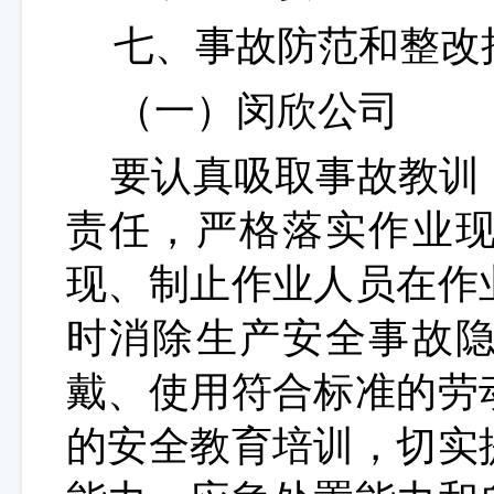
七
、事故防范和整改
（一）闵欣公司
要认真吸取事故教训
责任，
严格落实作业
现、制止作业人员在作
时消除
生产安全事故
戴、使用符合标准的劳
的安全教育培训，
切实