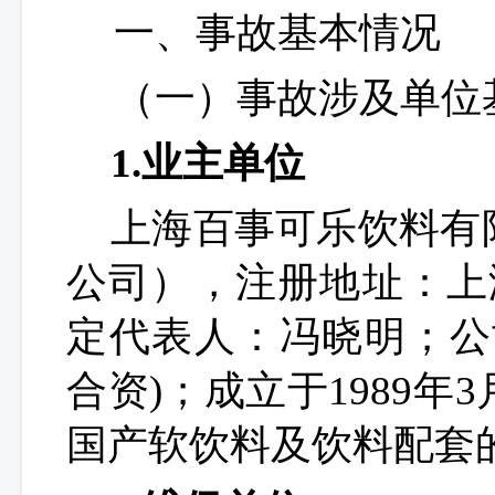
一、事故
基本情况
（一）事故涉及单位
1.业主单位
上海百事可乐饮料有
公司），注册地址：上
定代表人：冯晓明；公
合资)；成立于1989年
国产软饮料及饮料配套