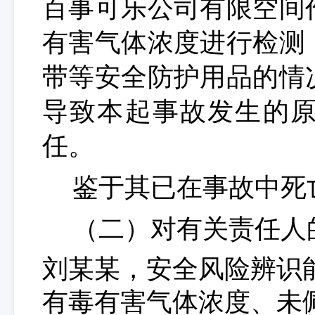
百事可乐公司有限空间
有害气体浓度进行检测
带等安全防护用品的情
导致本起事故发生的
任。
鉴于其已在事故中死
（二）对有关责任人
刘某某
，安全风险辨识
有毒有害气体浓度、未