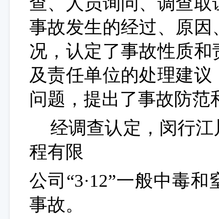
查、人员询问、调查取
事故发生的经过、原因
况，认定了事故性质和
及责任单位的处理建议
问题，提出了事故防范
经调查认定，闵行江
程有限
公司“3·12”一般中
事故。