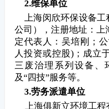
2.维保单位
上海闵欣环保设备工
公司），注册地址：上海
定代表人：吴培刚；公
人投资或控股)；成立于
三废治理系列设备、
及“四技”服务等。
3.劳务派遣单位
上海俱新立环境工程