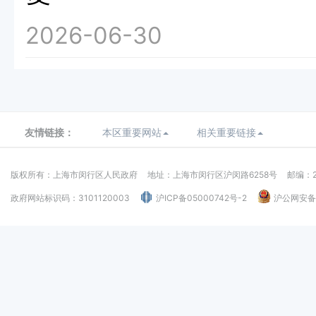
2026-06-30
友情链接：
本区重要网站
相关重要链接
版权所有：上海市闵行区人民政府
地址：上海市闵行区沪闵路6258号
邮编：2
政府网站标识码：3101120003
沪ICP备05000742号-2
沪公网安备：