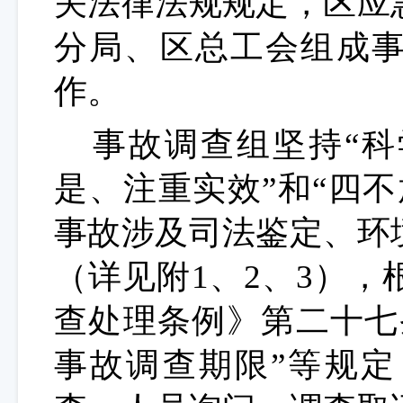
关法律法规规定，区应
分局、区总工会组成
作。
事故调查组坚持“
是、注重实效”和“四
事故涉及司法鉴定、环
（详见附1、2、3）
，
查处理条例》第二十七
事故调查期限”等规