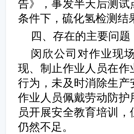
告》，
事发半天后测试
条件下，硫化氢检测结
四、
存在的主要问题
闵欣公司
对作业现
现、制止作业人员在作
行为，
未及时消除生产
作业人员佩戴劳动防护
员开展安全教育培训，
仍然不足
。