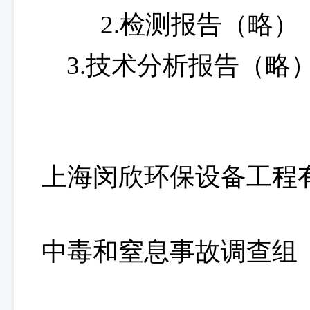
2.检测报告（略）
3.技术分析报告
（略
闵行
上海闵欣环保设备工程
“3
中毒和窒息事故调查组