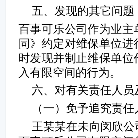
五、发现的其它问题
百事可乐公司
作为业主
同》约定对维保单位进
时发现并制止
维保单位
入有限空间的行为
。
六、
对有关责任人员
（一）免予追究责任
王某某
在未向闵欣公