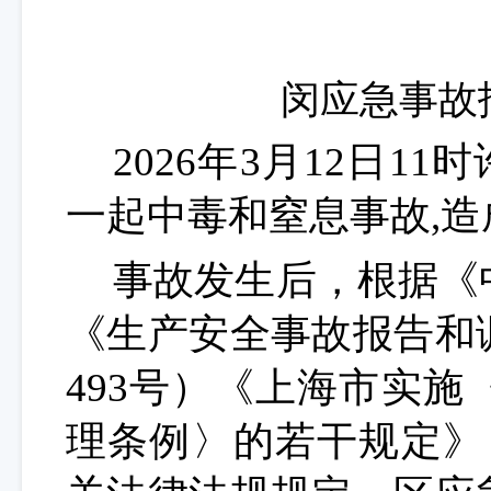
闵应急事故
2026年3月12日1
一起中毒和窒息事故,造
事故发生后，根据《
《生产安全事故报告和
493号）《上海市实
理条例〉的若干规定》（