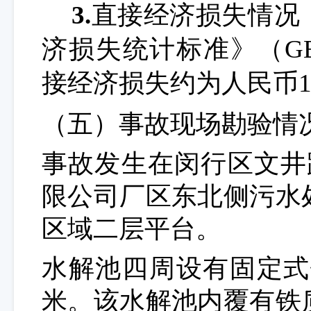
3.
直接经济损失情况
济损失统计标准》（GB
接经济损失约为人民币1
（五）
事故现场勘验情
事故发生在闵行区文井
限公司厂区东北侧污水
区域二层平台。
水解池四周设有固定式
米。
该水解
池
内覆有铁