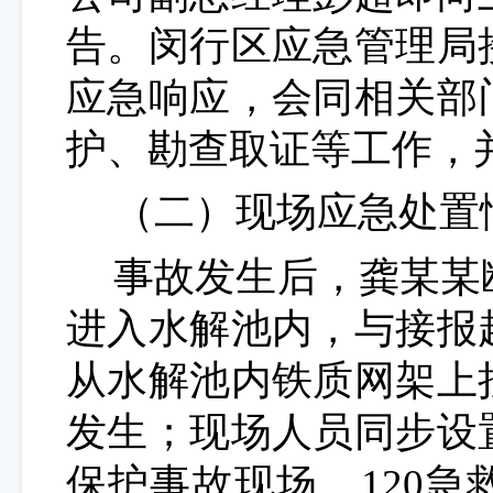
告。闵行区应急管理局
应急响应，会同相关部
护、勘查取证等工作，
（
二
）现场应急处置
事故发生后，龚某某
进入水解池内，与接报
从水解池内铁质网架上
发生；现场人员同步设
保护事故现场。120