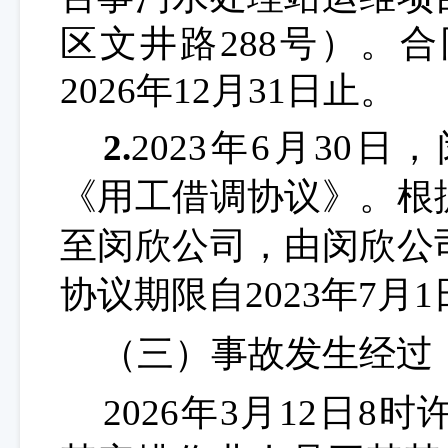
区文井路288号）。合
2026年12月31日止。
2.
2023年6月30日，
《用工借调协议》。根
至
闵欣公司，由闵欣公
协议期限自2023年7月1
（
三
）事故发生经过
2026年3月12日