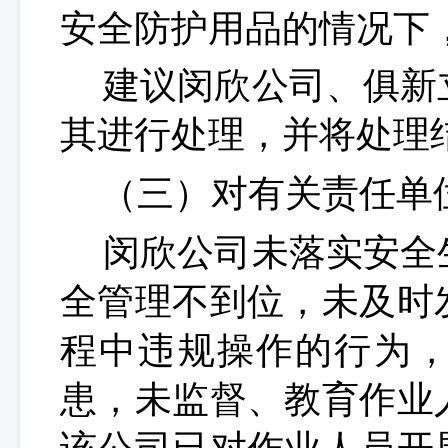
安全防护用品的情况下
建议
闵欣
公司、
俱新
其进行处理，并将处理
（三）对有关责任单
闵欣公司
未落实安全
全管理不到位，
未及时
程中违规操作的行为
患，未监督、教育作业