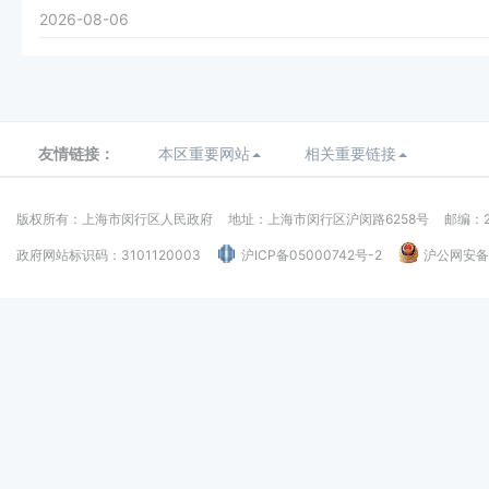
2026-08-06
友情链接：
本区重要网站
相关重要链接
版权所有：上海市闵行区人民政府
地址：上海市闵行区沪闵路6258号
邮编：2
政府网站标识码：3101120003
沪ICP备05000742号-2
沪公网安备：