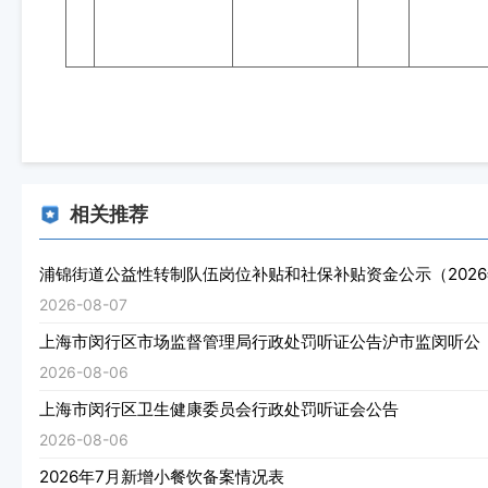
相关推荐
浦锦街道公益性转制队伍岗位补贴和社保补贴资金公示（2026
2026-08-07
上海市闵行区市场监督管理局行政处罚听证公告沪市监闵听公（202
2026-08-06
上海市闵行区卫生健康委员会行政处罚听证会公告
2026-08-06
2026年7月新增小餐饮备案情况表