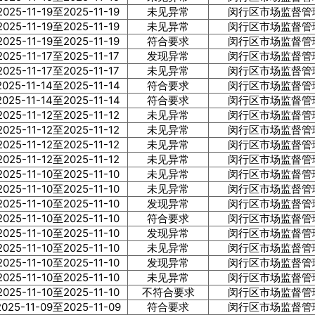
2025-11-19至2025-11-19
未见异常
闵行区市场监督管
2025-11-19至2025-11-19
未见异常
闵行区市场监督管
2025-11-19至2025-11-19
符合要求
闵行区市场监督管
2025-11-17至2025-11-17
发现异常
闵行区市场监督管
2025-11-17至2025-11-17
未见异常
闵行区市场监督管
2025-11-14至2025-11-14
符合要求
闵行区市场监督管
2025-11-14至2025-11-14
符合要求
闵行区市场监督管
2025-11-12至2025-11-12
未见异常
闵行区市场监督管
2025-11-12至2025-11-12
未见异常
闵行区市场监督管
2025-11-12至2025-11-12
未见异常
闵行区市场监督管
2025-11-12至2025-11-12
未见异常
闵行区市场监督管
2025-11-10至2025-11-10
未见异常
闵行区市场监督管
2025-11-10至2025-11-10
未见异常
闵行区市场监督管
2025-11-10至2025-11-10
发现异常
闵行区市场监督管
2025-11-10至2025-11-10
符合要求
闵行区市场监督管
2025-11-10至2025-11-10
发现异常
闵行区市场监督管
2025-11-10至2025-11-10
未见异常
闵行区市场监督管
2025-11-10至2025-11-10
发现异常
闵行区市场监督管
2025-11-10至2025-11-10
未见异常
闵行区市场监督管
2025-11-10至2025-11-10
不符合要求
闵行区市场监督管
2025-11-09至2025-11-09
符合要求
闵行区市场监督管