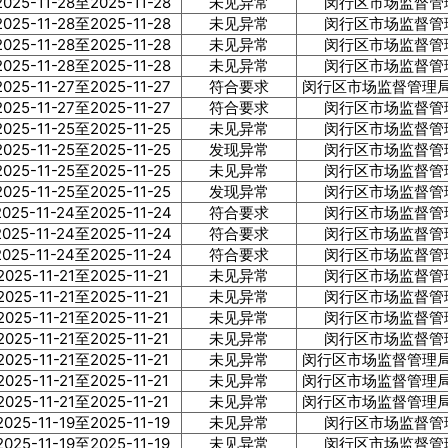
2025-11-28至2025-11-28
未见异常
闵行区市场监督管
2025-11-28至2025-11-28
未见异常
闵行区市场监督管
2025-11-28至2025-11-28
未见异常
闵行区市场监督管
2025-11-28至2025-11-28
未见异常
闵行区市场监督管
2025-11-27至2025-11-27
符合要求
闵行区市场监督管理局
2025-11-27至2025-11-27
符合要求
闵行区市场监督管
2025-11-25至2025-11-25
未见异常
闵行区市场监督管
2025-11-25至2025-11-25
发现异常
闵行区市场监督管
2025-11-25至2025-11-25
未见异常
闵行区市场监督管
2025-11-25至2025-11-25
发现异常
闵行区市场监督管
2025-11-24至2025-11-24
符合要求
闵行区市场监督管
2025-11-24至2025-11-24
符合要求
闵行区市场监督管
2025-11-24至2025-11-24
符合要求
闵行区市场监督管
2025-11-21至2025-11-21
未见异常
闵行区市场监督管
2025-11-21至2025-11-21
未见异常
闵行区市场监督管
2025-11-21至2025-11-21
未见异常
闵行区市场监督管
2025-11-21至2025-11-21
未见异常
闵行区市场监督管
2025-11-21至2025-11-21
未见异常
闵行区市场监督管理局
2025-11-21至2025-11-21
未见异常
闵行区市场监督管理局
2025-11-21至2025-11-21
未见异常
闵行区市场监督管理局
2025-11-19至2025-11-19
未见异常
闵行区市场监督管
2025-11-19至2025-11-19
未见异常
闵行区市场监督管