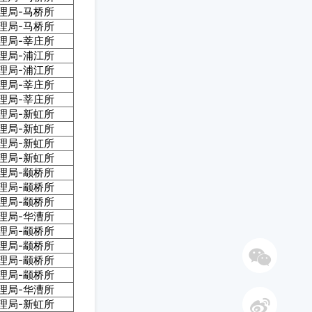
理局-马桥所
理局-马桥所
理局-莘庄所
理局-浦江所
理局-浦江所
理局-莘庄所
理局-莘庄所
理局-新虹所
理局-新虹所
理局-新虹所
理局-新虹所
理局-颛桥所
理局-颛桥所
理局-颛桥所
理局-华漕所
理局-颛桥所
理局-颛桥所
理局-颛桥所
理局-颛桥所
理局-华漕所
微信
理局-新虹所