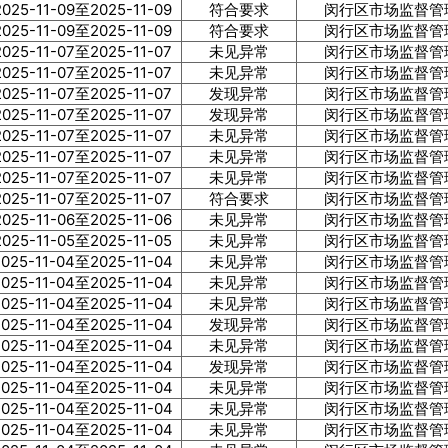
2025-11-09至2025-11-09
符合要求
闵行区市场监督管
2025-11-09至2025-11-09
符合要求
闵行区市场监督管
2025-11-07至2025-11-07
未见异常
闵行区市场监督管
2025-11-07至2025-11-07
未见异常
闵行区市场监督管
2025-11-07至2025-11-07
发现异常
闵行区市场监督管
2025-11-07至2025-11-07
发现异常
闵行区市场监督管
2025-11-07至2025-11-07
未见异常
闵行区市场监督管
2025-11-07至2025-11-07
未见异常
闵行区市场监督管
2025-11-07至2025-11-07
未见异常
闵行区市场监督管
2025-11-07至2025-11-07
符合要求
闵行区市场监督管
2025-11-06至2025-11-06
未见异常
闵行区市场监督管
2025-11-05至2025-11-05
未见异常
闵行区市场监督管
2025-11-04至2025-11-04
未见异常
闵行区市场监督管
2025-11-04至2025-11-04
未见异常
闵行区市场监督管
2025-11-04至2025-11-04
未见异常
闵行区市场监督管
2025-11-04至2025-11-04
发现异常
闵行区市场监督管
2025-11-04至2025-11-04
未见异常
闵行区市场监督管
2025-11-04至2025-11-04
发现异常
闵行区市场监督管
2025-11-04至2025-11-04
未见异常
闵行区市场监督管
2025-11-04至2025-11-04
未见异常
闵行区市场监督管
2025-11-04至2025-11-04
未见异常
闵行区市场监督管