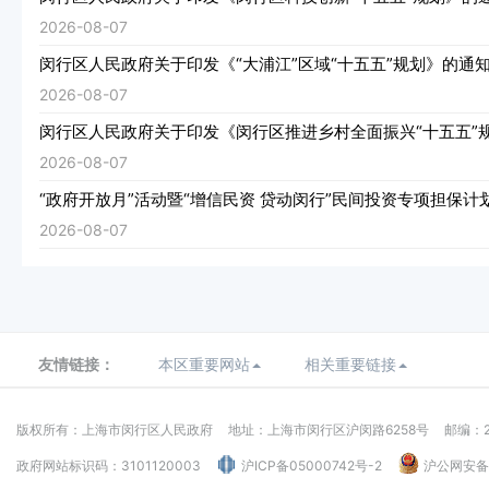
2026-08-07
闵行区人民政府关于印发《“大浦江”区域“十五五”规划》的通
2026-08-07
闵行区人民政府关于印发《闵行区推进乡村全面振兴“十五五”
2026-08-07
“政府开放月”活动暨“增信民资 贷动闵行”民间投资专项担保计
2026-08-07
友情链接：
本区重要网站
相关重要链接
版权所有：上海市闵行区人民政府
地址：上海市闵行区沪闵路6258号
邮编：2
政府网站标识码：3101120003
沪ICP备05000742号-2
沪公网安备：