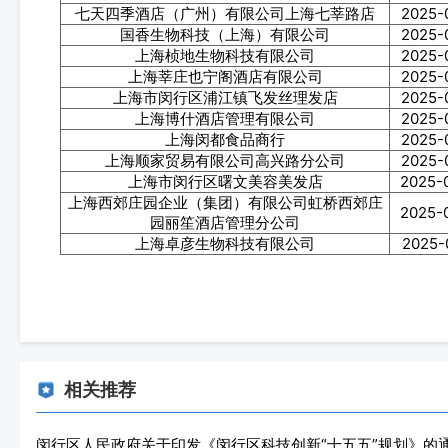
七天四季酒店（广州）有限公司上海七莘路店
2025-
国香生物科技（上海）有限公司
2025-
上海桢地生物科技有限公司
2025-
上海莘庄也宁阁酒店有限公司
2025-
上海市闵行区浦江镇飞发丝理发店
2025-
上海博什酒店管理有限公司
2025-
上海闵都食品商行
2025-
上海顺家贸易有限公司高兴路分公司
2025-
上海市闵行区曙文美容美发店
2025-
上海西郊庄园企业（集团）有限公司虹桥西郊庄
2025-
园丽笙酒店管理分公司
上海卓彦生物科技有限公司
2025-
相关推荐
闵行区人民政府关于印发《闵行区科技创新“十五五”规划》的