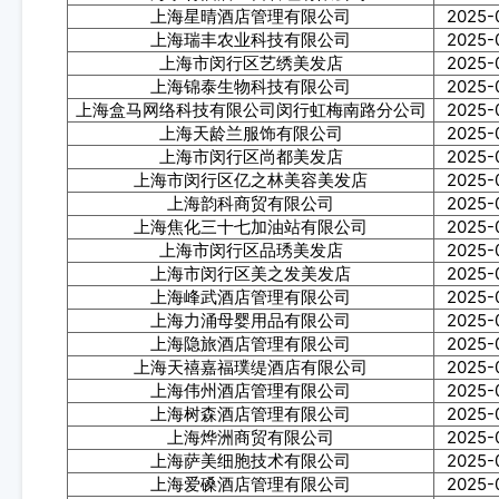
上海星晴酒店管理有限公司
2025-
上海瑞丰农业科技有限公司
2025-
上海市闵行区艺绣美发店
2025-
上海锦泰生物科技有限公司
2025-
上海盒马网络科技有限公司闵行虹梅南路分公司
2025-
上海天龄兰服饰有限公司
2025-
上海市闵行区尚都美发店
2025-
上海市闵行区亿之林美容美发店
2025-
上海韵科商贸有限公司
2025-
上海焦化三十七加油站有限公司
2025-
上海市闵行区品琇美发店
2025-
上海市闵行区美之发美发店
2025-
上海峰武酒店管理有限公司
2025-
上海力涌母婴用品有限公司
2025-
上海隐旅酒店管理有限公司
2025-
上海天禧嘉福璞缇酒店有限公司
2025-
上海伟州酒店管理有限公司
2025-
上海树森酒店管理有限公司
2025-
上海烨洲商贸有限公司
2025-
上海萨美细胞技术有限公司
2025-
上海爱磉酒店管理有限公司
2025-