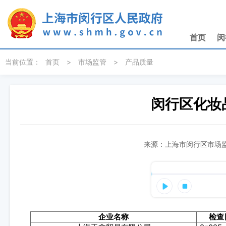
无障碍操作说明
跳转到网站导航区
跳转到主要内容区域
首页
闵
当前位置：
首页
>
市场监管
>
产品质量
闵行区化妆
来源：上海市闵行区市场监督
企业名称
检查