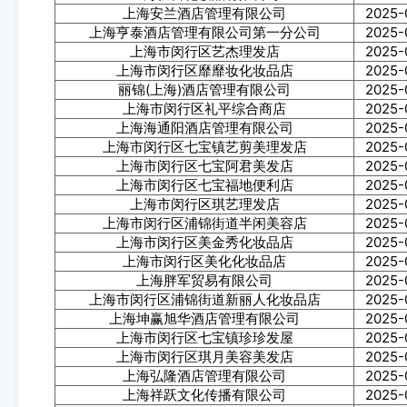
上海安兰酒店管理有限公司
2025-
上海亨泰酒店管理有限公司第一分公司
2025-
上海市闵行区艺杰理发店
2025-
上海市闵行区靡靡妆化妆品店
2025-
丽锦(上海)酒店管理有限公司
2025-
上海市闵行区礼平综合商店
2025-
上海海通阳酒店管理有限公司
2025-
上海市闵行区七宝镇艺剪美理发店
2025-
上海市闵行区七宝阿君美发店
2025-
上海市闵行区七宝福地便利店
2025-
上海市闵行区琪艺理发店
2025-
上海市闵行区浦锦街道半闲美容店
2025-
上海市闵行区美金秀化妆品店
2025-
上海市闵行区美化化妆品店
2025-
上海胖军贸易有限公司
2025-
上海市闵行区浦锦街道新丽人化妆品店
2025-
上海坤赢旭华酒店管理有限公司
2025-
上海市闵行区七宝镇珍珍发屋
2025-
上海市闵行区琪月美容美发店
2025-
上海弘隆酒店管理有限公司
2025-
上海祥跃文化传播有限公司
2025-