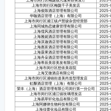
上海市闵行区梅陇镇凡逸美容美发厅
2025-
上海市闵行区梅陇千子美发店
2025-
上海俊陈酒店管理有限公司
2025-
华咖酒店管理（上海）有限公司
2025-
上海市闵行区浦江镇卢慧骏杂货经营部
2025-
上海同城热恋健康管理有限公司
2025-
上海儒风酒店管理有限公司
2025-
上海雅妮酒店管理有限公司
2025-
上海淇迦酒店管理有限公司
2025-
上海惠富酒店管理有限公司
2025-
上海霖果酒店管理有限公司
2025-
上海舟朵酒店管理有限公司
2025-
上海蒂辰美容美发有限公司
2025-
上海市闵行区想依美容院
2025-
上海艾微酒店有限公司
2025-
上海市闵行区浦锦街道美尚造型理发店
2025-
虹酿酒店管理（上海）有限公司
2025-
荣丰（上海）酒店管理有限公司闵行第一分公司
2025-
上海市闵行区浦江镇玫璃理发店
2025-
上海易草轩化妆品有限公司
2025-
上海阿娜律生物科技有限公司
2025-
上海佳蕾化妆品有限公司
2025-