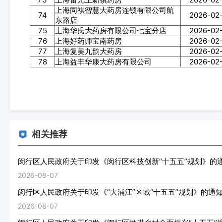
上海同祺智慧大药房连锁有限公司航
74
2026-02
东路店
75
上海华氏大药房有限公司七宝分店
2026-02
76
上海好药师宝南药房
2026-02
77
上海复美九韵大药房
2026-02
78
上海益丰华康大药房有限公司
2026-02
相关推荐
闵行区人民政府关于印发《闵行区科技创新“十五五”规划》的
2026-08-07
闵行区人民政府关于印发《“大浦江”区域“十五五”规划》的通
2026-08-07