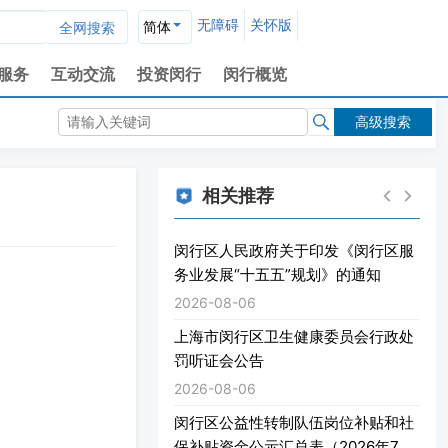
无障碍
关怀版
简体
服务
互动交流
投资闵行
闵行概览
高级搜索
相关推荐
闵行区人民政府关于印发《闵行区服
务业发展“十五五”规划》的通知
2026-08-06
上海市闵行区卫生健康委员会行政处
罚听证会公告
2026-08-06
闵行区公益性转制队伍岗位补贴和社
保补贴资金公示汇总表（2026年7