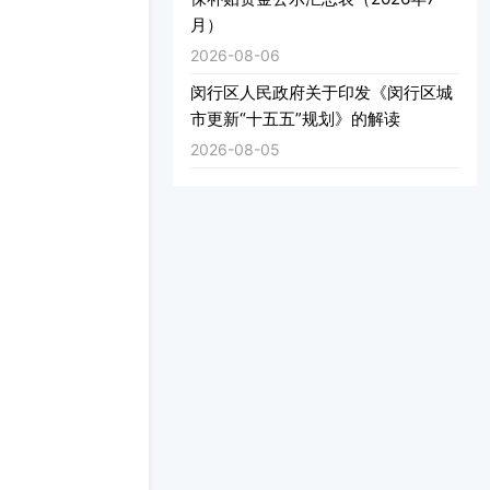
月）
2026-08-06
闵行区人民政府关于印发《闵行区城
市更新“十五五”规划》的解读
2026-08-05