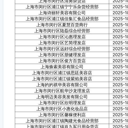
上海市闵行区清勇杂货店
2025-1
上海市闵行区浦江镇宁宁乐杂货经营部
2025-1
上海诗丽轩美容有限公司
2025-1
上海市闵行区浦江镇佳集汇食品经营部
2025-1
上海市闵行区夏慧百货商行
2025-1
上海市闵行区陆磊综合经营部
2025-1
上海市闵行区沁惠理发店
2025-1
上海市闵行区艺简理发店
2025-1
上海市闵行区远好综合经营部
2025-1
上海市闵行区朋健理发店
2025-1
上海市闵行区俊方百货店
2025-1
上海焕索美容有限公司
2025-1
上海市闵行区浦江镇思廷美容店
2025-1
上海市闵行区浦江镇紫焰美容店
2025-1
上海妁妁祺华美容有限公司
2025-1
上海市闵行区航华沙龙理发店
2025-1
上海明迈美容美发有限公司
2025-1
上海市闵行区欣明理发店
2025-1
上海市闵行区小惠化妆品店
2025-1
上海市闵行区馨稼便利店
2025-1
上海市闵行区浦江镇陶建光食品经营部
2025-1
上海市闵行区浦江镇肖九军日用杂货店
2025-1