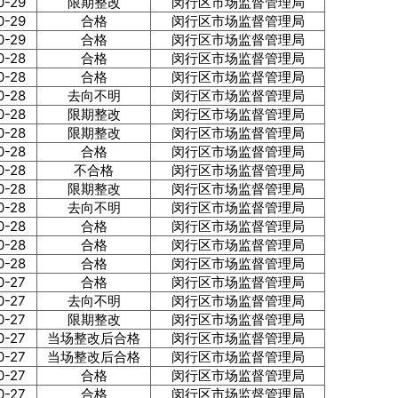
0-29
限期整改
闵行区市场监督管理局
0-29
合格
闵行区市场监督管理局
0-29
合格
闵行区市场监督管理局
0-28
合格
闵行区市场监督管理局
0-28
合格
闵行区市场监督管理局
0-28
去向不明
闵行区市场监督管理局
0-28
限期整改
闵行区市场监督管理局
0-28
限期整改
闵行区市场监督管理局
0-28
合格
闵行区市场监督管理局
0-28
不合格
闵行区市场监督管理局
0-28
限期整改
闵行区市场监督管理局
0-28
去向不明
闵行区市场监督管理局
0-28
合格
闵行区市场监督管理局
0-28
合格
闵行区市场监督管理局
0-28
合格
闵行区市场监督管理局
0-27
合格
闵行区市场监督管理局
0-27
去向不明
闵行区市场监督管理局
0-27
限期整改
闵行区市场监督管理局
0-27
当场整改后合格
闵行区市场监督管理局
0-27
当场整改后合格
闵行区市场监督管理局
0-27
合格
闵行区市场监督管理局
0-27
合格
闵行区市场监督管理局