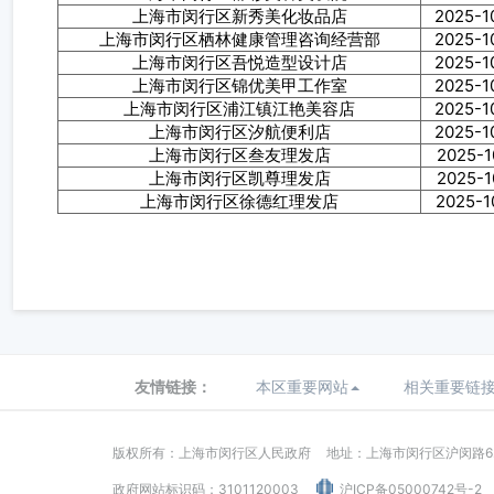
上海市闵行区新秀美化妆品店
2025-1
上海市闵行区栖林健康管理咨询经营部
2025-1
上海市闵行区吾悦造型设计店
2025-1
上海市闵行区锦优美甲工作室
2025-1
上海市闵行区浦江镇江艳美容店
2025-1
上海市闵行区汐航便利店
2025-1
上海市闵行区叁友理发店
2025-1
上海市闵行区凯尊理发店
2025-1
上海市闵行区徐德红理发店
2025-1
友情链接：
本区重要网站
相关重要链
版权所有：上海市闵行区人民政府
地址：上海市闵行区沪闵路62
政府网站标识码：3101120003
沪ICP备05000742号-2