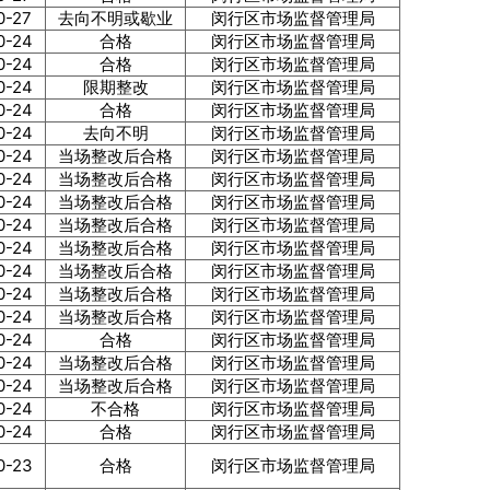
0-27
去向不明或歇业
闵行区市场监督管理局
0-24
合格
闵行区市场监督管理局
0-24
合格
闵行区市场监督管理局
0-24
限期整改
闵行区市场监督管理局
0-24
合格
闵行区市场监督管理局
0-24
去向不明
闵行区市场监督管理局
0-24
当场整改后合格
闵行区市场监督管理局
0-24
当场整改后合格
闵行区市场监督管理局
0-24
当场整改后合格
闵行区市场监督管理局
0-24
当场整改后合格
闵行区市场监督管理局
0-24
当场整改后合格
闵行区市场监督管理局
0-24
当场整改后合格
闵行区市场监督管理局
0-24
当场整改后合格
闵行区市场监督管理局
0-24
当场整改后合格
闵行区市场监督管理局
0-24
合格
闵行区市场监督管理局
0-24
当场整改后合格
闵行区市场监督管理局
0-24
当场整改后合格
闵行区市场监督管理局
0-24
不合格
闵行区市场监督管理局
0-24
合格
闵行区市场监督管理局
0-23
合格
闵行区市场监督管理局