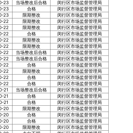
0-23
当场整改后合格
闵行区市场监督管理局
0-23
合格
闵行区市场监督管理局
0-23
限期整改
闵行区市场监督管理局
0-22
限期整改
闵行区市场监督管理局
0-22
限期整改
闵行区市场监督管理局
0-22
合格
闵行区市场监督管理局
0-22
限期整改
闵行区市场监督管理局
0-22
限期整改
闵行区市场监督管理局
0-22
当场整改后合格
闵行区市场监督管理局
0-22
当场整改后合格
闵行区市场监督管理局
0-22
合格
闵行区市场监督管理局
0-22
限期整改
闵行区市场监督管理局
0-22
合格
闵行区市场监督管理局
0-22
合格
闵行区市场监督管理局
0-21
当场整改后合格
闵行区市场监督管理局
0-21
合格
闵行区市场监督管理局
0-21
合格
闵行区市场监督管理局
0-20
限期整改
闵行区市场监督管理局
0-20
合格
闵行区市场监督管理局
0-20
合格
闵行区市场监督管理局
0-20
限期整改
闵行区市场监督管理局