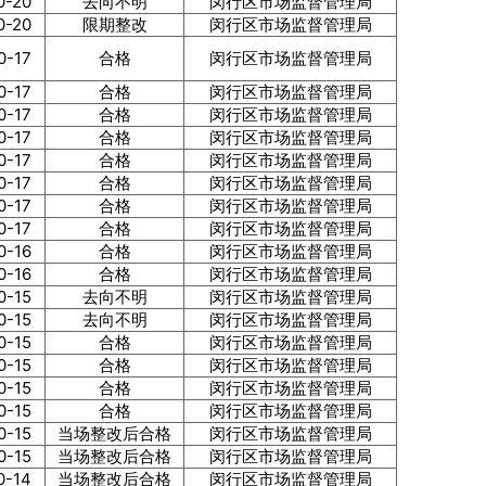
0-20
去向不明
闵行区市场监督管理局
0-20
限期整改
闵行区市场监督管理局
0-17
合格
闵行区市场监督管理局
0-17
合格
闵行区市场监督管理局
0-17
合格
闵行区市场监督管理局
0-17
合格
闵行区市场监督管理局
0-17
合格
闵行区市场监督管理局
0-17
合格
闵行区市场监督管理局
0-17
合格
闵行区市场监督管理局
0-17
合格
闵行区市场监督管理局
0-16
合格
闵行区市场监督管理局
0-16
合格
闵行区市场监督管理局
0-15
去向不明
闵行区市场监督管理局
0-15
去向不明
闵行区市场监督管理局
0-15
合格
闵行区市场监督管理局
0-15
合格
闵行区市场监督管理局
0-15
合格
闵行区市场监督管理局
0-15
合格
闵行区市场监督管理局
0-15
当场整改后合格
闵行区市场监督管理局
0-15
当场整改后合格
闵行区市场监督管理局
0-14
当场整改后合格
闵行区市场监督管理局