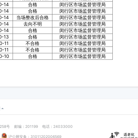
0-14
合格
闵行区市场监督管理局
0-14
合格
闵行区市场监督管理局
0-14
当场整改后合格
闵行区市场监督管理局
0-14
去向不明
闵行区市场监督管理局
0-14
合格
闵行区市场监督管理局
0-13
合格
闵行区市场监督管理局
0-11
不合格
闵行区市场监督管理局
0-11
不合格
闵行区市场监督管理局
0-10
合格
闵行区市场监督管理局
接
58号
邮编：201199
电话：24033000
沪公网安备：31011202006569