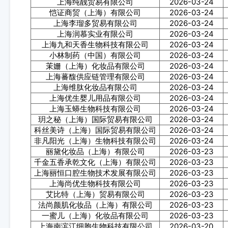
上海纯靓贸易有限公司
2026-03-24
恺证商贸（上海）有限公司
2026-03-24
上海李瑠多贸易有限公司
2026-03-24
上海润慕实业有限公司
2026-03-24
上海九和天香生物科技有限公司
2026-03-24
小林制药（中国）有限公司
2026-03-24
茉姗（上海）化妆品有限公司
2026-03-24
上海蕃馥供应链管理有限公司
2026-03-24
上海维肽化妆品有限公司
2026-03-24
上海优生婴儿用品有限公司
2026-03-24
上海玉蟒生物科技有限公司
2026-03-24
玥之秘（上海）国际贸易有限公司
2026-03-24
科丝美诗（上海）国际贸易有限公司
2026-03-24
非凡阳光（上海）生物科技有限公司
2026-03-24
丽黛化妆品（上海）有限公司
2026-03-23
千金五香承乾文化（上海）有限公司
2026-03-23
上海丽恒口腔生物技术发展有限公司
2026-03-23
上海尚优生物科技有限公司
2026-03-23
艾比特（上海）贸易有限公司
2026-03-23
法尚颜肌化妆品（上海）有限公司
2026-03-23
一蜜儿（上海）化妆品有限公司
2026-03-23
上海南滨江细胞生物科技有限公司
2026-03-20