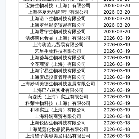
宝妍生物科技（上海）有限公司
2026-03-20
上海盛夏天品牌管理有限公司
2026-03-20
上海诺卜生物科技有限公司
2026-03-20
上海罗丝影姿贸易有限公司
2026-03-20
上海君宁生物科技有限公司
2026-03-20
洁娜莱化妆品（上海）有限公司
2026-03-19
上海嗨范儿贸易有限公司
2026-03-19
艺星生物科技有限公司
2026-03-19
上海荟苒生物科技有限公司
2026-03-19
全花商贸（上海）有限公司
2026-03-19
上海宇易生物科技有限公司
2026-03-19
上海麦缌投资管理有限公司
2026-03-19
上海妙科美德生物科技发展有限公司
2026-03-19
上海巴布豆实业有限公司
2026-03-19
荷森氏（上海）实业有限公司
2026-03-19
科荣生物科技（上海）有限公司
2026-03-19
和和实业（上海）有限公司
2026-03-19
上海科娴商贸有限公司
2026-03-18
上海锐因生物科技有限公司
2026-03-18
上海梵蔻化妆品贸易有限公司
2026-03-18
上海望子美容美发用品有限公司
2026-03-18