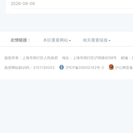
2026-08-06
友情链接：
本区重要网站
相关重要链接
版权所有：上海市闵行区人民政府
地址：上海市闵行区沪闵路6258号
邮编：2
政府网站标识码：3101120003
沪ICP备05000742号-2
沪公网安备：