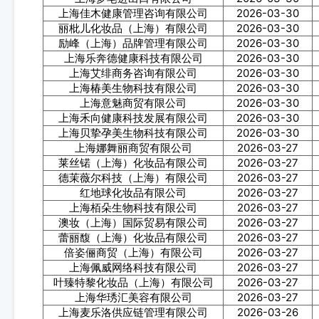
上海佳木健康管理咨询有限公司
2026-03-30
丽枇儿化妆品（上海）有限公司
2026-03-30
励峰（上海）品牌管理有限公司
2026-03-30
上海乐奔德健康科技有限公司
2026-03-30
上海艾绯商务咨询有限公司
2026-03-30
上海椿美生物科技有限公司
2026-03-30
上海意魅商贸有限公司
2026-03-30
上海禾向健康科技发展有限公司
2026-03-30
上海贝挚孕美生物科技有限公司
2026-03-30
上海娜舞丽商贸有限公司
2026-03-27
莱丝锘（上海）化妆品有限公司
2026-03-27
德茉薇尔科技（上海）有限公司
2026-03-27
红地球化妆品有限公司
2026-03-27
上海栢朵生物科技有限公司
2026-03-27
澳妆（上海）国际贸易有限公司
2026-03-27
蕾丽馥（上海）化妆品有限公司
2026-03-27
倍姿俪商贸（上海）有限公司
2026-03-27
上海佩威网络科技有限公司
2026-03-27
叶臻特黎化妆品（上海）有限公司
2026-03-27
上海华琇汇美容有限公司
2026-03-27
上海麦乐洛供应链管理有限公司
2026-03-26