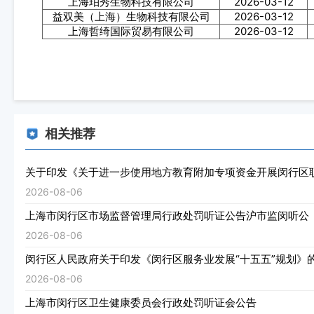
上海珀秀生物科技有限公司
2026-03-12
益双美（上海）生物科技有限公司
2026-03-12
上海哲绮国际贸易有限公司
2026-03-12
相关推荐
关于印发《关于进一步使用地方教育附加专项资金开展闵行区
2026-08-06
上海市闵行区市场监督管理局行政处罚听证公告沪市监闵听公（202
2026-08-06
闵行区人民政府关于印发《闵行区服务业发展“十五五”规划》
2026-08-06
上海市闵行区卫生健康委员会行政处罚听证会公告