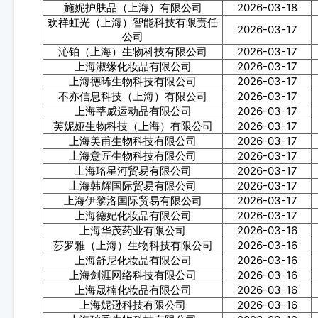
施妮护肤品（上海）有限公司
2026-03-18
欢祥虹光（上海）智能科技有限责任
2026-03-17
公司
沁铂（上海）生物科技有限公司
2026-03-17
上海淑缘化妆品有限公司
2026-03-17
上海德晞生物科技有限公司
2026-03-17
不亦信息科技（上海）有限公司
2026-03-17
上海莘威运动品有限公司
2026-03-17
芙妮娅生物科技（上海）有限公司
2026-03-17
上海美甫生物科技有限公司
2026-03-17
上海意匠生物科技有限公司
2026-03-17
上海珞星河贸易有限公司
2026-03-17
上海韩辉国际贸易有限公司
2026-03-17
上海伊黎洛国际贸易有限公司
2026-03-17
上海德妃化妆品有限公司
2026-03-17
上海华茂药业有限公司
2026-03-16
莎罗雅（上海）生物科技有限公司
2026-03-16
上海舒尼化妆品有限公司
2026-03-16
上海剑涯网络科技有限公司
2026-03-16
上海晟楠化妆品有限公司
2026-03-16
上海妮逊科技有限公司
2026-03-16