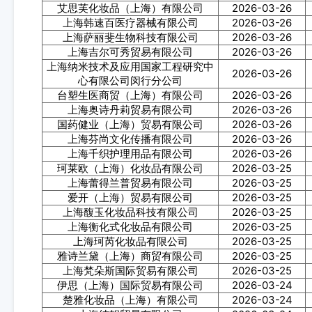
艾思芙化妆品（上海）有限公司
2026-03-26
上海韩速百医疗器械有限公司
2026-03-26
上海萨丽斐生物科技有限公司
2026-03-26
上海吉尔可秀贸易有限公司
2026-03-26
上海纳米技术及应用国家工程研究中
2026-03-26
心有限公司闵行分公司
台塑生医商贸（上海）有限公司
2026-03-26
上海奥诗丹莉贸易有限公司
2026-03-26
国药健业（上海）贸易有限公司
2026-03-26
上海芬尚文化传播有限公司
2026-03-26
上海千织护理用品有限公司
2026-03-26
珂莱欧（上海）化妆品有限公司
2026-03-25
上海蕾得兰普贸易有限公司
2026-03-25
爱开（上海）贸易有限公司
2026-03-25
上海馥玉化妆品科技有限公司
2026-03-25
上海衡化式化妆品有限公司
2026-03-25
上海珂芮化妆品有限公司
2026-03-25
雅诗兰黛（上海）商贸有限公司
2026-03-25
上海梵朵斯国际贸易有限公司
2026-03-25
伊思（上海）国际贸易有限公司
2026-03-24
楚雅化妆品（上海）有限公司
2026-03-24