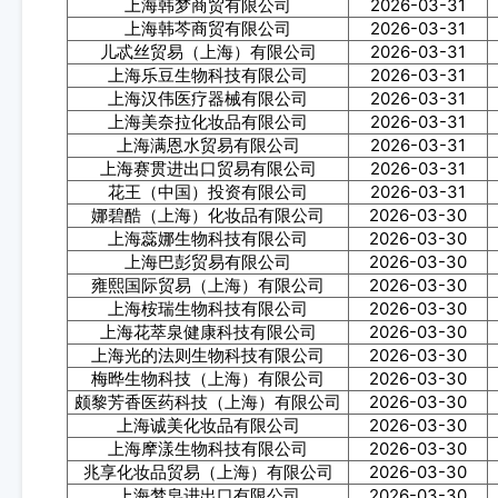
上海韩梦商贸有限公司
2026-03-31
上海韩芩商贸有限公司
2026-03-31
儿忒丝贸易（上海）有限公司
2026-03-31
上海乐豆生物科技有限公司
2026-03-31
上海汉伟医疗器械有限公司
2026-03-31
上海美奈拉化妆品有限公司
2026-03-31
上海满恩水贸易有限公司
2026-03-31
上海赛贯进出口贸易有限公司
2026-03-31
花王（中国）投资有限公司
2026-03-31
娜碧酷（上海）化妆品有限公司
2026-03-30
上海蕊娜生物科技有限公司
2026-03-30
上海巴彭贸易有限公司
2026-03-30
雍熙国际贸易（上海）有限公司
2026-03-30
上海桉瑞生物科技有限公司
2026-03-30
上海花萃泉健康科技有限公司
2026-03-30
上海光的法则生物科技有限公司
2026-03-30
梅晔生物科技（上海）有限公司
2026-03-30
颇黎芳香医药科技（上海）有限公司
2026-03-30
上海诚美化妆品有限公司
2026-03-30
上海摩漾生物科技有限公司
2026-03-30
兆享化妆品贸易（上海）有限公司
2026-03-30
上海梦皂进出口有限公司
2026-03-30