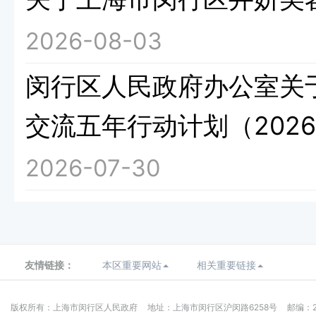
2026-08-03
闵行区人民政府办公室关
交流五年行动计划（2026
2026-07-30
友情链接：
本区重要网站
相关重要链接
版权所有：上海市闵行区人民政府
地址：上海市闵行区沪闵路6258号
邮编：2