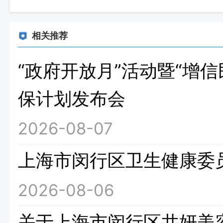
相关推荐
“政府开放月”活动暨“增
保计划发布会
2026-08-07
上海市闵行区卫生健康委
2026-08-06
关于上海市闵行区井妍美容