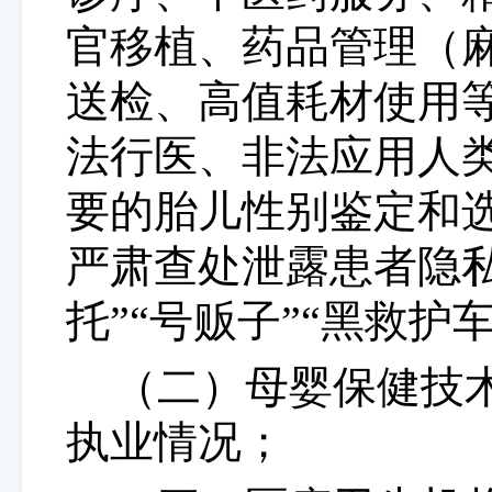
官移植、药品管理（
送检、高值耗材使用
法行医、非法应用人
要的胎儿性别鉴定和
严肃查处泄露患者隐
托”“号贩子”“黑救护
（二）母婴保健技
执业情况；