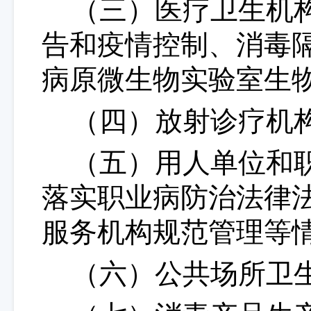
（三）医疗卫生机
告和疫情控制、消毒
病原微生物实验室生
（四）放射诊疗机
（五）用人单位和
落实职业病防治法律
服务机构规范管理等
（六）公共场所卫