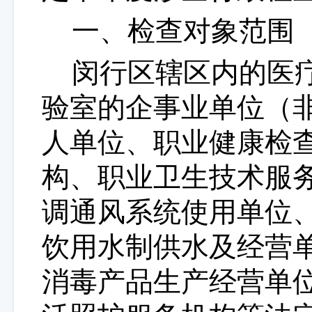
一、
检查
对象
范围
闵行
区
辖区
内的医
验室的企事业单位（
人单位、职业健康检
构、职业卫生技术服
调通风系统使用单位
饮用水制供水及经营
消毒产品生产经营单