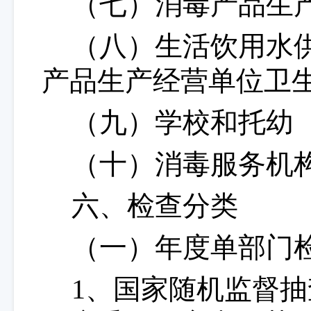
（七）消毒产品生
（八）生活饮用水
产品生产经营单位卫
（九）学校和托幼
（十）消毒服务机
六
、
检查分类
（一）
年度单部门
1、国家随机监督