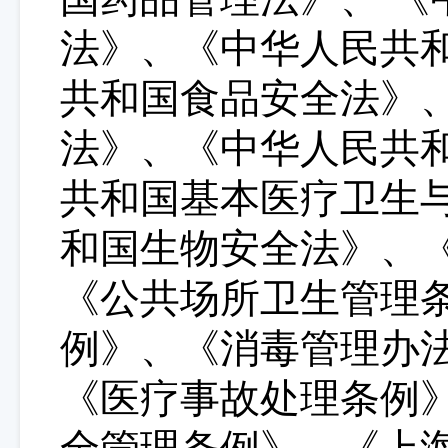
法》、《中华人民共
共和国食品安全法》
法》、《中华人民共
共和国基本医疗卫生
和国生物安全法》、
《公共场所卫生管理
例》、《消毒管理办
《医疗事故处理条例