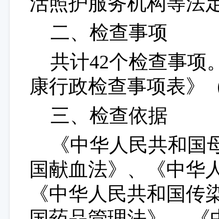
活照护服务机构等法
二、检查事项
共计
42个检查事
康行政检查事项表》（
三、检查依据
《中华人民共和国
国献血法》、《中华
《中华人民共和国传
国药品管理法》、
《