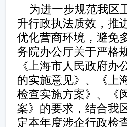
为进一步规范
我区
升行政执法质效，推
优化营商环境，避免
务院办公厅关于严格
《上海市人民政府办
的实施意见》、《上
检查实施方案》
、《
案》
的要求，结合
我
定本
年度涉企行政检