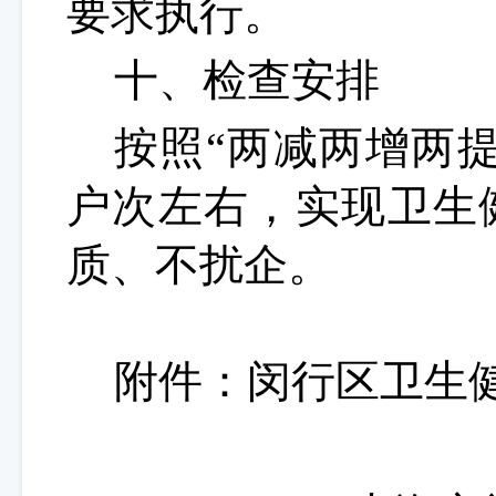
要求执行。
十、检查安排
按照
“两减两增两提
户次左右，实现卫生
质、不扰企。
附件：闵行区卫生