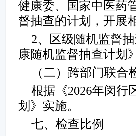
健康委、国家中医药
督抽查的计划，开展
2、
区级
随机监督抽
康随机监督抽查计划
（二）
跨部门联合
根据《
2026年闵
划》实施。
七、检查比例