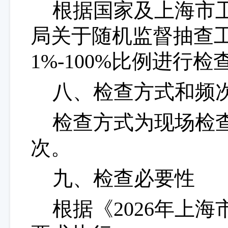
根据国家及上海市
局关于随机监督抽查
1%-100%比例进行
八、检查方式和频
检查方式为现场检
次。
九、检查必要性
根据《
2026年上