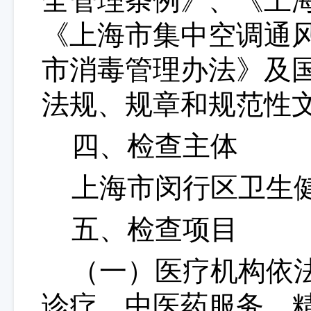
全管理条例》、《上
《上海市集中空调通
市消毒管理办法》及
法规、规章和规范性
四、检查主体
上海市闵行区卫生
五、检查项目
（一）医疗机构依
诊疗、中医药服务、