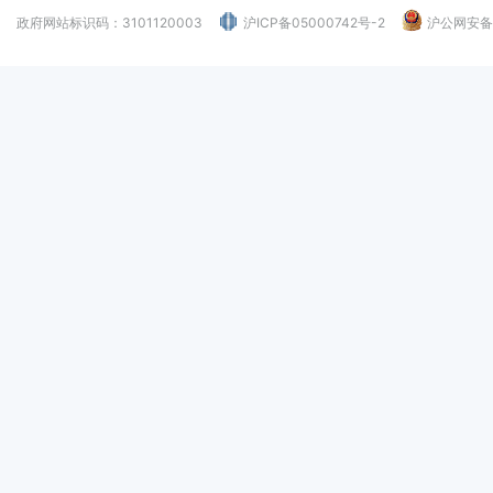
政府网站标识码：3101120003
沪ICP备05000742号-2
沪公网安备：