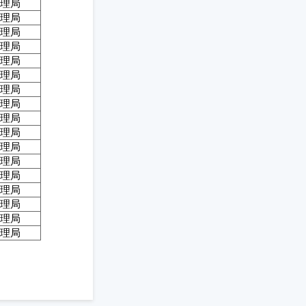
理局
理局
复
理局
理局
理局
理局
理局
理局
理局
理局
理局
理局
理局
理局
理局
理局
理局