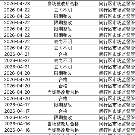
2026-04-23
当场整改后合格
闵行区市场监督管
2026-04-22
去向不明
闵行区市场监督管
2026-04-22
限期整改
闵行区市场监督管
2026-04-22
限期整改
闵行区市场监督管
2026-04-22
限期整改
闵行区市场监督管
2026-04-22
限期整改
闵行区市场监督管
2026-04-22
去向不明
闵行区市场监督管
2026-04-22
去向不明
闵行区市场监督管
2026-04-21
合格
闵行区市场监督管
2026-04-21
去向不明
闵行区市场监督管
2026-04-21
去向不明
闵行区市场监督管
2026-04-20
限期整改
闵行区市场监督管
2026-04-20
合格
闵行区市场监督管
2026-04-20
合格
闵行区市场监督管
2026-04-20
当场整改后合格
闵行区市场监督管
2026-04-20
合格
闵行区市场监督管
2026-04-17
限期整改
闵行区市场监督管
2026-04-17
合格
闵行区市场监督管
2026-04-17
限期整改
闵行区市场监督管
2026-04-16
当场整改后合格
闵行区市场监督管
2026-04-16
当场整改后合格
闵行区市场监督管