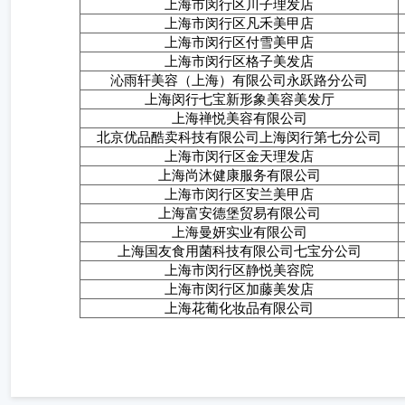
上海市闵行区川子理发店
上海市闵行区凡禾美甲店
上海市闵行区付雪美甲店
上海市闵行区格子美发店
沁雨轩美容（上海）有限公司永跃路分公司
上海闵行七宝新形象美容美发厅
上海禅悦美容有限公司
北京优品酷卖科技有限公司上海闵行第七分公司
上海市闵行区金天理发店
上海尚沐健康服务有限公司
上海市闵行区安兰美甲店
上海富安德堡贸易有限公司
上海曼妍实业有限公司
上海国友食用菌科技有限公司七宝分公司
上海市闵行区静悦美容院
上海市闵行区加藤美发店
上海花葡化妆品有限公司