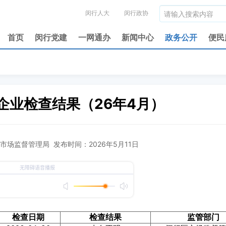
闵行人大
闵行政协
首页
闵行党建
一网通办
新闻中心
政务公开
便民
企业检查结果（26年4月）
场监督管理局 发布时间：2026年5月11日
检查日期
检查结果
监管部门