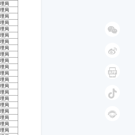
理局
理局
理局
理局
理局
理局
理局
微信
理局
理局
理局
微博
理局
理局
理局
理局
手机
理局
理局
理局
抖音
理局
理局
理局
智能答
理局