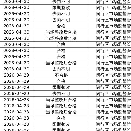
2026-04-30
去向不明
闵行区市场监督管
2026-04-30
限期整改
闵行区市场监督管
2026-04-30
去向不明
闵行区市场监督管
2026-04-30
去向不明
闵行区市场监督管
2026-04-30
合格
闵行区市场监督管
2026-04-30
当场整改后合格
闵行区市场监督管
2026-04-30
当场整改后合格
闵行区市场监督管
2026-04-30
合格
闵行区市场监督管
2026-04-30
合格
闵行区市场监督管
2026-04-30
合格
闵行区市场监督管
2026-04-30
当场整改后合格
闵行区市场监督管
2026-04-30
去向不明
闵行区市场监督管
2026-04-29
不合格
闵行区市场监督管
2026-04-29
合格
闵行区市场监督管
2026-04-29
限期整改
闵行区市场监督管
2026-04-29
去向不明
闵行区市场监督管
2026-04-28
当场整改后合格
闵行区市场监督管
2026-04-28
当场整改后合格
闵行区市场监督管
2026-04-28
当场整改后合格
闵行区市场监督管
2026-04-28
合格
闵行区市场监督管
2026-04-28
限期整改
闵行区市场监督管
2026-04-27
限期整改
闵行区市场监督管