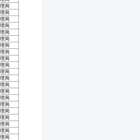
理局
理局
理局
理局
理局
理局
理局
理局
理局
理局
理局
理局
理局
理局
理局
理局
理局
理局
理局
理局
理局