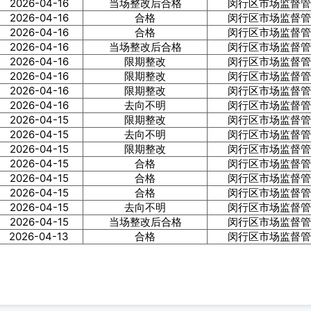
2026-04-16
当场整改后合格
闵行区市场监督管
2026-04-16
合格
闵行区市场监督管
2026-04-16
合格
闵行区市场监督管
2026-04-16
当场整改后合格
闵行区市场监督管
2026-04-16
限期整改
闵行区市场监督管
2026-04-16
限期整改
闵行区市场监督管
2026-04-16
限期整改
闵行区市场监督管
2026-04-16
去向不明
闵行区市场监督管
2026-04-15
限期整改
闵行区市场监督管
2026-04-15
去向不明
闵行区市场监督管
2026-04-15
限期整改
闵行区市场监督管
2026-04-15
合格
闵行区市场监督管
2026-04-15
合格
闵行区市场监督管
2026-04-15
合格
闵行区市场监督管
2026-04-15
去向不明
闵行区市场监督管
2026-04-15
当场整改后合格
闵行区市场监督管
2026-04-13
合格
闵行区市场监督管