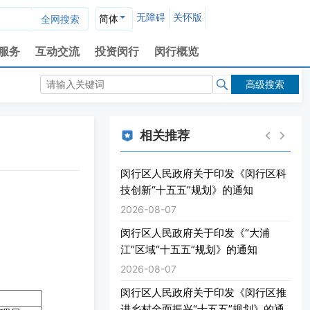
无障碍
关怀版
简体
服务
互动交流
投资闵行
闵行概览
高级搜索
相关推荐
闵行区人民政府关于印发《闵行区科
技创新“十五五”规划》的通知
2026-08-07
闵行区人民政府关于印发《“大浦
江”区域“十五五”规划》的通知
2026-08-07
闵行区人民政府关于印发《闵行区推
进乡村全面振兴“十五五”规划》的通