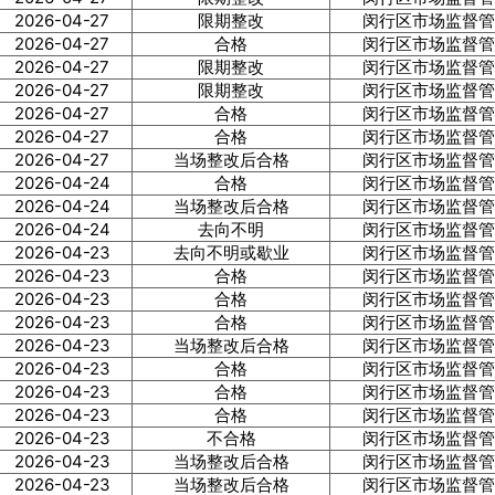
2026-04-27
限期整改
闵行区市场监督管
2026-04-27
合格
闵行区市场监督管
2026-04-27
限期整改
闵行区市场监督管
2026-04-27
限期整改
闵行区市场监督管
2026-04-27
合格
闵行区市场监督管
2026-04-27
合格
闵行区市场监督管
2026-04-27
当场整改后合格
闵行区市场监督管
2026-04-24
合格
闵行区市场监督管
2026-04-24
当场整改后合格
闵行区市场监督管
2026-04-24
去向不明
闵行区市场监督管
2026-04-23
去向不明或歇业
闵行区市场监督管
2026-04-23
合格
闵行区市场监督管
2026-04-23
合格
闵行区市场监督管
2026-04-23
合格
闵行区市场监督管
2026-04-23
当场整改后合格
闵行区市场监督管
2026-04-23
合格
闵行区市场监督管
2026-04-23
合格
闵行区市场监督管
2026-04-23
合格
闵行区市场监督管
2026-04-23
不合格
闵行区市场监督管
2026-04-23
当场整改后合格
闵行区市场监督管
2026-04-23
当场整改后合格
闵行区市场监督管