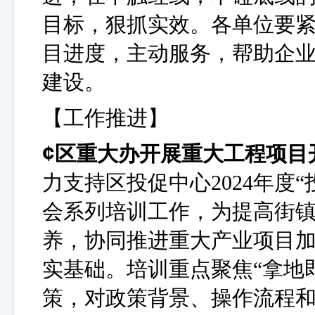
目标，狠抓实效。各单位要
目进度，主动服务，帮助企
建设。
【工作推进】
¢
区重大办开展重大工程项目
力支持区投促中心
2024年
会系列培训工作，为提高街
养，协同推进重大产业项目
实基础。培训重点聚焦“拿地即
策，对政策背景、操作流程