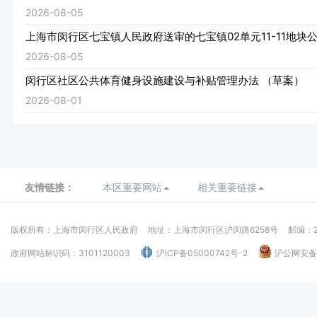
2026-08-05
上海市闵行区七宝镇人民政府送审的七宝镇02单元11-11地块
2026-08-05
闵行区社区公共体育健身设施建设与补贴管理办法 （草案）
2026-08-01
友情链接：
本区重要网站
相关重要链接
版权所有：上海市闵行区人民政府
地址：上海市闵行区沪闵路6258号
邮编：2
政府网站标识码：3101120003
沪ICP备05000742号-2
沪公网安备：