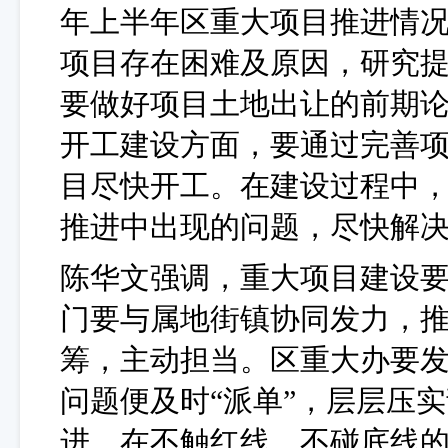
年上半年区重大项目推进情
项目存在困难及原因，研究
要做好项目土地出让的前期
开工建设方面，要通过完善
目尽快开工。在建设过程中
推进中出现的问题，尽快解
陈华文强调，重大项目建设
门要与属地街镇协同发力，
筹，主动担当。区重大办要
问题便及时
“派单”，层层压
进，在不触红线，不碰底线