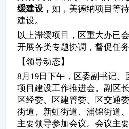
缓建设，
如，美德纳项目等
建设。
以上滞缓项目，区重大办已
开展各类专题协调，督促任
【领导动态】
8月19日下午，区委副书记
项目建设工作推进会。副区
区经委、区建管委、区交通
街道、新虹街道、浦锦街道
主要领导参加会议。会议主