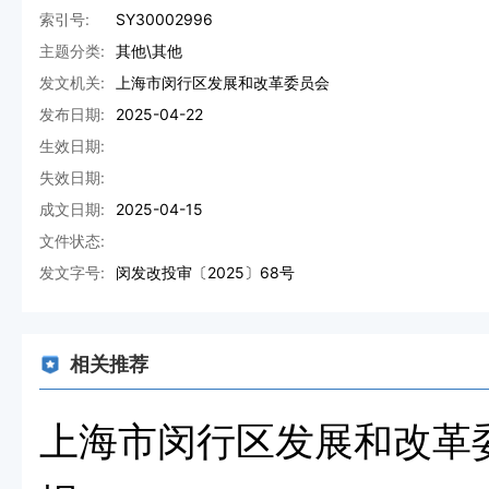
索引号:
SY30002996
主题分类:
其他\其他
发文机关:
上海市闵行区发展和改革委员会
发布日期:
2025-04-22
生效日期:
失效日期:
成文日期:
2025-04-15
文件状态:
发文字号:
闵发改投审〔2025〕68号
相关推荐
上海市闵行区发展和改革委