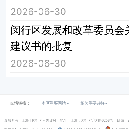
2026-06-30
闵行区发展和改革委员会
建议书的批复
2026-06-30
友情链接：
本区重要网站
相关重要链接
版权所有：上海市闵行区人民政府
地址：上海市闵行区沪闵路6258号
邮编：2