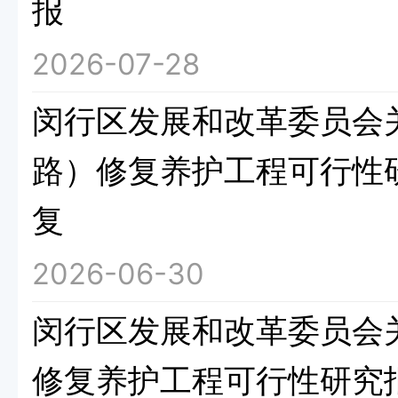
报
2026-07-28
闵行区发展和改革委员会
路）修复养护工程可行性
复
2026-06-30
闵行区发展和改革委员会
修复养护工程可行性研究