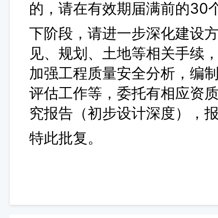
的，请在有效期届满前的30
下阶段，请进一步深化建设
见
、
规划、土地等相关手续
加强工程质量安全分析，编
评估工作等，委托有相应资
究报告（初步设计深度），
特此批复。