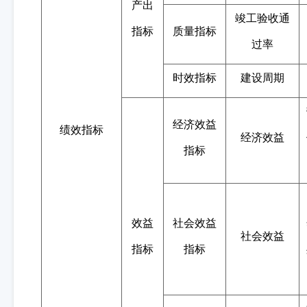
产出
竣工验收通
指标
质量指标
过率
时效指标
建设
周期
经济效益
绩效指标
经济效益
指标
效益
社会效益
社会效益
指标
指标