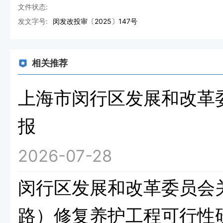
文件状态:
发文字号:
闵发改投审〔2025〕147号
相关推荐
上海市闵行区发展和改革委
报
2026-07-28
闵行区发展和改革委员会
路）修复养护工程可行性