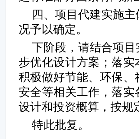
四、项目代建实施主
况予以确定。
下阶段，请结合
项目
步优化设计方案；落实
积极做好节能、环保、
安全等相关工作，落实
设计和投资概算，按规
特此批复。