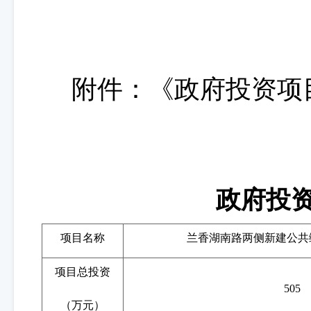
附件
：
《政府
投资项
政府投
项目名称
兰香湖南路两侧新建公共
项目总投资
505
（万元）