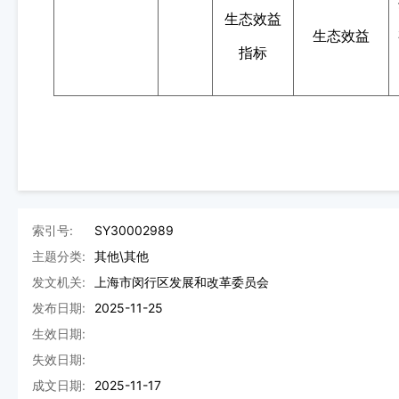
生态效益
生态效益
指标
索引号:
SY30002989
主题分类:
其他\其他
发文机关:
上海市闵行区发展和改革委员会
发布日期:
2025-11-25
生效日期:
失效日期:
成文日期:
2025-11-17