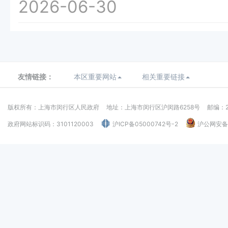
2026-06-30
友情链接：
本区重要网站
相关重要链接
版权所有：上海市闵行区人民政府
地址：上海市闵行区沪闵路6258号
邮编：2
政府网站标识码：3101120003
沪ICP备05000742号-2
沪公网安备：