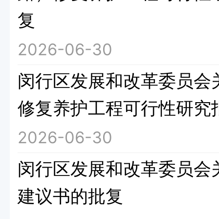
复
2026-06-30
闵行区发展和改革委员会
修复养护工程可行性研究
2026-06-30
闵行区发展和改革委员会
建议书的批复