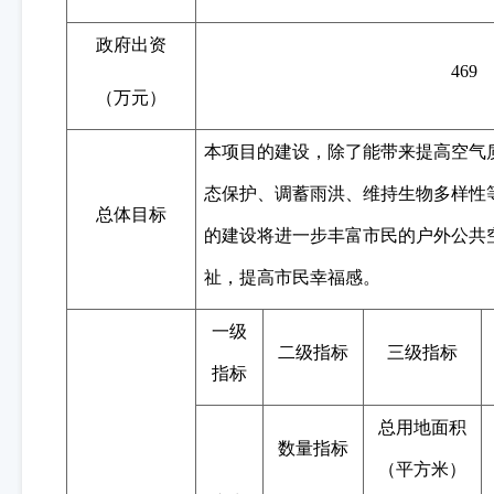
政府出资
469
（万元）
本项目的建设，除了能带来提高空气
态保护、调蓄雨洪、维持生物多样性
总体目标
的建设将进一步丰富市民的户外公共
祉，提高市民幸福感。
一级
二级指标
三级指标
指标
总用地面积
数量指标
（平方米）