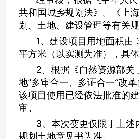
共和国城乡规划法》、《上
划、土地、建设管理等有关
1、建设项目用地面积由 3044
平方米（以实测为准），具
2、根据《自然资源部关于
地“多审合一、多证合一”改革的
该项目使用已经依法批准的
审。
3、本次变更仅限于上述内
规划土地意见书为准。