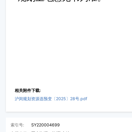
相关附件下载:
沪闵规划资源选预变〔2025〕28号.pdf
索引号:
SY220004699