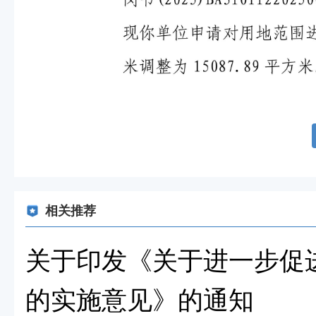
相关推荐
关于印发《关于进一步促
的实施意见》的通知