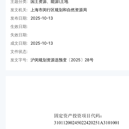
主题分类:
国土资源、能源\土地
发文机关:
上海市闵行区规划和自然资源局
发布日期:
2025-10-13
生效日期:
失效日期:
成文日期:
2025-10-13
文件状态:
发文字号:
沪闵规划资源选预变〔2025〕28号