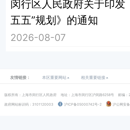
闵行区人民政府关于印发
五五”规划》的通知
2026-08-07
友情链接：
本区重要网站
相关重要链接
版权所有：上海市闵行区人民政府
地址：上海市闵行区沪闵路6258号
邮编：2
政府网站标识码：3101120003
沪ICP备05000742号-2
沪公网安备：