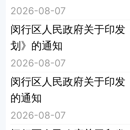
2026-08-07
闵行区人民政府关于印发《
划》的通知
2026-08-07
闵行区人民政府关于印发《
的通知
2026-08-07