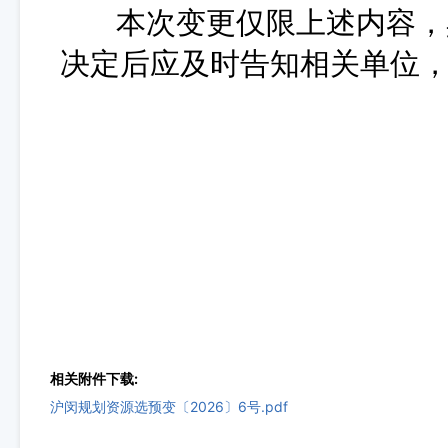
本次变更仅限上述内容，具
决定后应及时告知相关单位
相关附件下载:
沪闵规划资源选预变〔2026〕6号.pdf