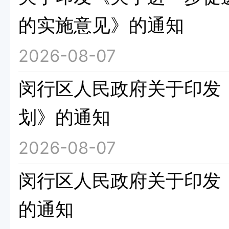
的实施意见》的通知
2026-08-07
闵行区人民政府关于印发《
划》的通知
2026-08-07
闵行区人民政府关于印发《
的通知