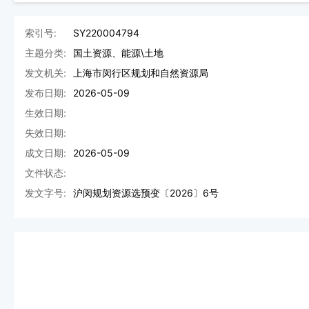
索引号:
SY220004794
主题分类:
国土资源、能源\土地
发文机关:
上海市闵行区规划和自然资源局
发布日期:
2026-05-09
生效日期:
失效日期:
成文日期:
2026-05-09
文件状态:
发文字号:
沪闵规划资源选预变〔2026〕6号