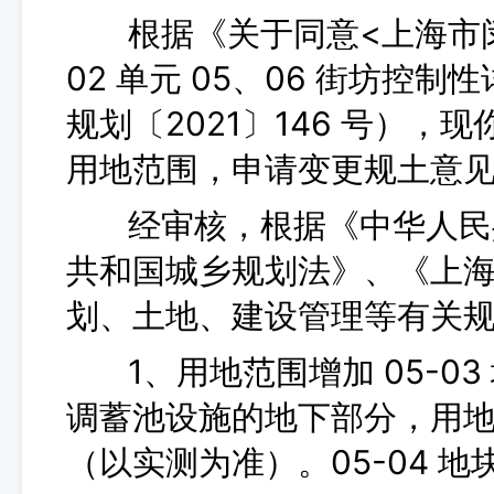
根据《关于同意<上海市闵行区
02 单元 05、06 街坊控
规划〔2021〕146 号）
用地范围，申请变更规土意
经审核，根据《中华人民共
共和国城乡规划法》、《上
划、土地、建设管理等有关
1、用地范围增加 05-0
调蓄池设施的地下部分，用地（
（以实测为准）。05-04 