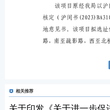
相关推荐
关于印发《关于进一步促