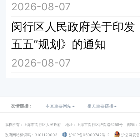
2026-08-07
闵行区人民政府关于印发
五五”规划》的通知
2026-08-07
友情链接：
本区重要网站
相关重要链接
版权所有：上海市闵行区人民政府
地址：上海市闵行区沪闵路6258号
邮编：2
政府网站标识码：3101120003
沪ICP备05000742号-2
沪公网安备：