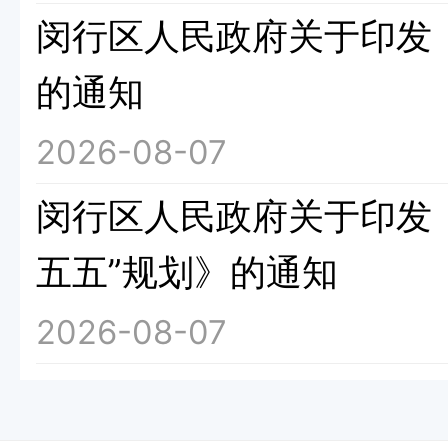
闵行区人民政府关于印发《
的通知
2026-08-07
闵行区人民政府关于印发
五五”规划》的通知
2026-08-07