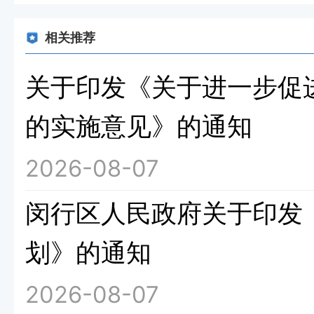
相关推荐
关于印发《关于进一步促
的实施意见》的通知
2026-08-07
闵行区人民政府关于印发《
划》的通知
2026-08-07