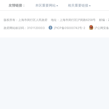
友情链接：
本区重要网站
相关重要链接
版权所有：上海市闵行区人民政府
地址：上海市闵行区沪闵路6258号
邮编：2
政府网站标识码：3101120003
沪ICP备05000742号-2
沪公网安备：