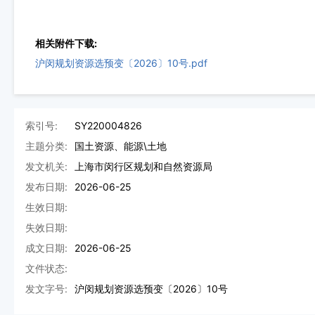
相关附件下载:
沪闵规划资源选预变〔2026〕10号.pdf
索引号:
SY220004826
主题分类:
国土资源、能源\土地
发文机关:
上海市闵行区规划和自然资源局
发布日期:
2026-06-25
生效日期:
失效日期:
成文日期:
2026-06-25
文件状态:
发文字号:
沪闵规划资源选预变〔2026〕10号