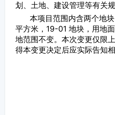
划、土地、建设管理等有关
本项目范围内含两个地块，24
平方米，19-01 地块，用地面
地范围不变。本次变更仅限
得本变更决定后应实际告知