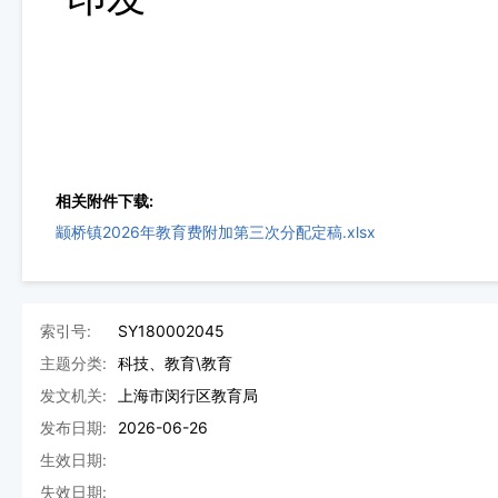
相关附件下载:
颛桥镇2026年教育费附加第三次分配定稿.xlsx
索引号:
SY180002045
主题分类:
科技、教育\教育
发文机关:
上海市闵行区教育局
发布日期:
2026-06-26
生效日期:
失效日期: