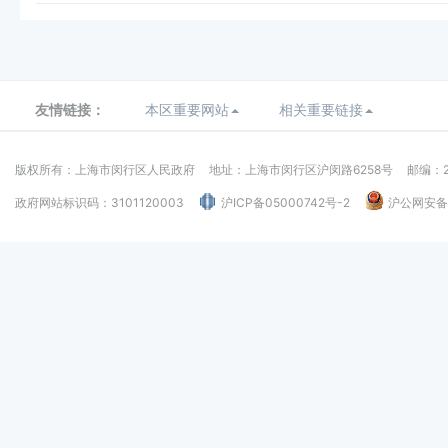
友情链接：
本区重要网站
相关重要链接
版权所有：上海市闵行区人民政府
地址：上海市闵行区沪闵路6258号
邮编：2
政府网站标识码：3101120003
沪ICP备05000742号-2
沪公网安备：