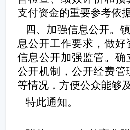
支付资金的重要参考依
四、加强信息公开。
息公开工作要求，做好
信息公开加强监管。确
公开机制，公开经费管
等情况，方便公众能够
特此通知。