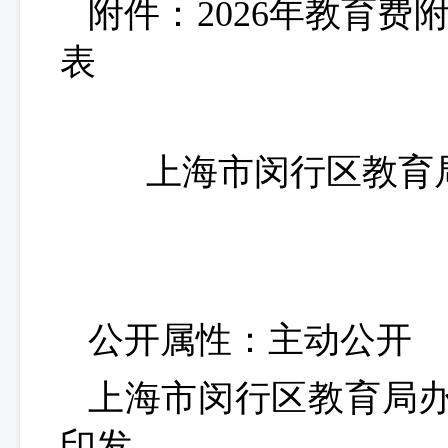
附件：
2026
年教育费
表
上海市闵行区教育
公开属性：主动公开
上海市闵行区教育局
印发