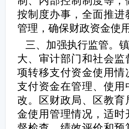
制、内部控制制度等，
按制度办事，全面推进
管理，确保财政资金使
三、加强执行监管。
大、审计部门和社会监
项转移支付资金使用情
支付资金在管理、使用
改。区财政局、区教育
金使用管理情况，适时
督检查、绩效评价和预