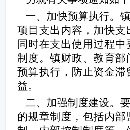
一、加快预算执行。
项目支出内容，加快支
同时在支出使用过程中
制度。镇财政、教育部
预算执行，防止资金滞
益。
二、加强制度建设。
的规章制度，包括内部