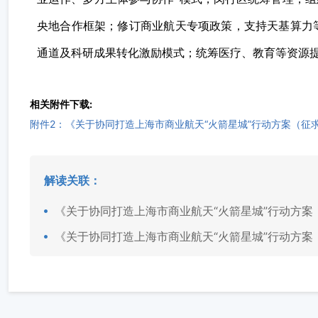
央地合作框架；修订商业航天专项政策，支持天基算力
通道及科研成果转化激励模式；统筹医疗、教育等资源
相关附件下载:
附件2：《关于协同打造上海市商业航天“火箭星城”行动方案（征求
解读关联：
《关于协同打造上海市商业航天“火箭星城”行动方
《关于协同打造上海市商业航天“火箭星城”行动方案