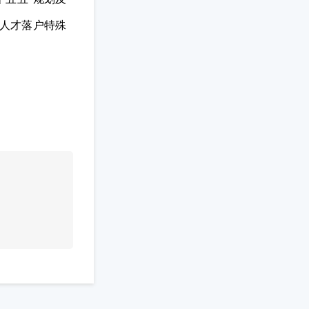
人才落户特殊