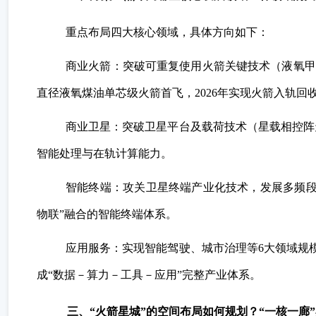
重点布局四大核心领域，具体方向如下：
商业火箭：突破可重复使用火箭关键技术（液氧甲
直径液氧煤油单芯级火箭首飞，2026年实现火箭入轨回
商业卫星：突破卫星平台及载荷技术（星载相控阵
智能处理与在轨计算能力。
智能终端：攻关卫星终端产业化技术，发展多频段
物联”融合的智能终端体系。
应用服务：实现智能驾驶、城市治理等6大领域规
成“数据－算力－工具－应用”完整产业体系。
三、“火箭星城”的空间布局如何规划？“一核一廊