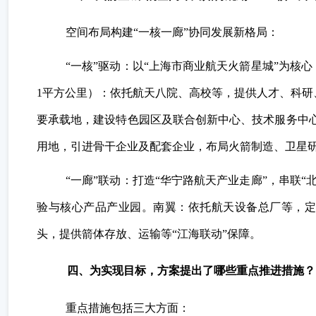
空间布局构建“一核一廊”协同发展新格局：
“一核”驱动：以“上海市商业航天火箭星城”为核
1平方公里）：依托航天八院、高校等，提供人才、科研
要承载地，建设特色园区及联合创新中心、技术服务中
用地，引进骨干企业及配套企业，布局火箭制造、卫星
“一廊”联动：打造“华宁路航天产业走廊”，串联
验与核心产品产业园。南翼：依托航天设备总厂等，定
头，提供箭体存放、运输等“江海联动”保障。
四、为实现目标，方案提出了哪些重点推进措施？
重点措施包括三大方面：