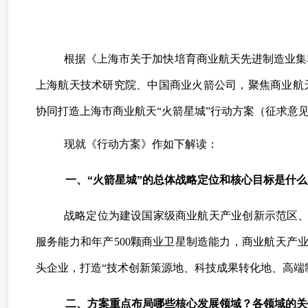
根据《上海市关于加快培育商业航天先进制造业集
上海航天技术研究院、中国商业火箭公司，聚焦商业航
协同打造上海市商业航天“火箭星城”行动方案（征求意见
现就《行动方案》作如下解读：
一、“火箭星城”的总体战略定位和核心目标是什么
战略定位为建设国家级商业航天产业创新示范区、全
服务能力和年产500颗商业卫星制造能力，商业航天产业
头企业，打造“技术创新策源地、科技成果转化地、高端
二、方案重点布局哪些核心发展领域？各领域的关