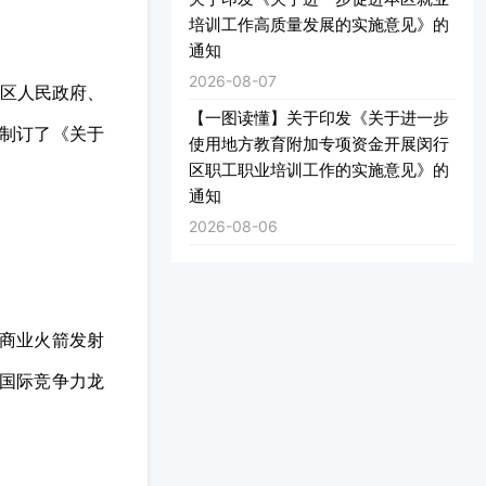
培训工作高质量发展的实施意见》的
通知
2026-08-07
区人民政府、
【一图读懂】关于印发《关于进一步
究制订了《关于
使用地方教育附加专项资金开展闵行
区职工职业培训工作的实施意见》的
通知
2026-08-06
发商业火箭发射
聚国际竞争力龙