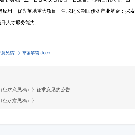
等应用；优先落地重大项目，争取超长期国债及产业基金；探索
提升人才服务能力。
意见稿）》草案解读.docx
案（征求意见稿）》征求意见的公告
（征求意见稿）》