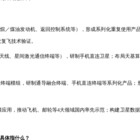
烷／煤油发动机、返回控制系统等），形成系列化重复使用产品；
收复飞技术验证。
天线、星间激光通信终端等），研制手机直连卫星；布局天基算
终端模组，研制通导融合终端、手机直连终端等系列化产品；形
模应用，推动飞机、邮轮等4大领域国内率先示范；构建卫星数
”具体指什么？