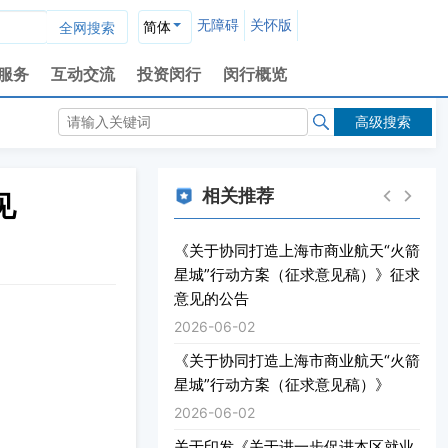
无障碍
关怀版
简体
服务
互动交流
投资闵行
闵行概览
高级搜索
相关推荐
见
《关于协同打造上海市商业航天“火箭
星城”行动方案（征求意见稿）》征求
意见的公告
2026-06-02
《关于协同打造上海市商业航天“火箭
星城”行动方案（征求意见稿）》
2026-06-02
关于印发《关于进一步促进本区就业